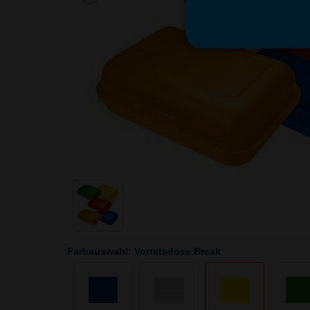
Farbauswahl: Vorratsdose Break