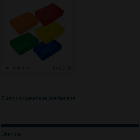
Inkl. Aufdruck
ab € 1.08
Zuletzt angesehene Werbemittel
Über uns