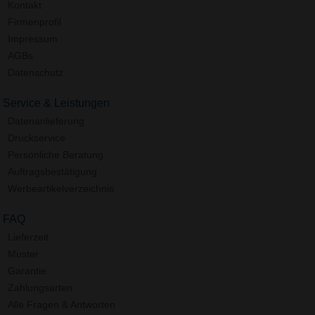
Kontakt
Firmenprofil
Impressum
AGBs
Datenschutz
Service & Leistungen
Datenanlieferung
Druckservice
Persönliche Beratung
Auftragsbestätigung
Werbeartikelverzeichnis
FAQ
Lieferzeit
Muster
Garantie
Zahlungsarten
Alle Fragen & Antworten