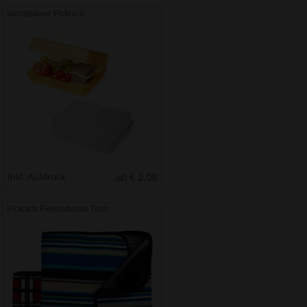
Vorratsdose Picknick
Inkl. Aufdruck
ab € 2.08
Picknick Fleecedecke Tibet