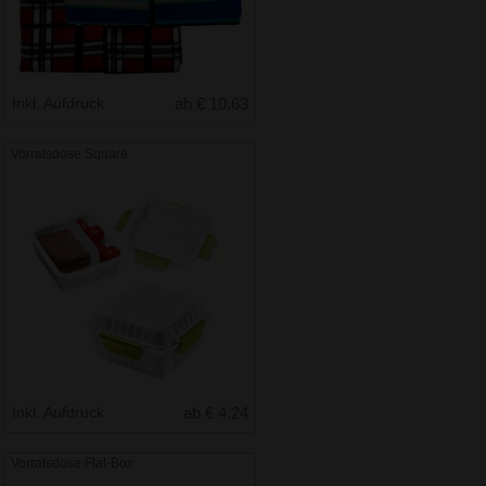
Inkl. Aufdruck
ab € 10.63
Vorratsdose Square
Inkl. Aufdruck
ab € 4.24
Vorratsdose Flat-Box