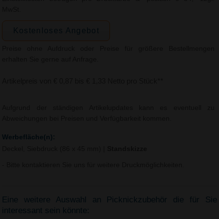
MwSt.
Kostenloses Angebot
Preise ohne Aufdruck oder Preise für größere Bestellmengen
erhalten Sie gerne auf Anfrage.
Artikelpreis von € 0,87 bis € 1,33 Netto pro Stück**
Aufgrund der ständigen Artikelupdates kann es eventuell zu
Abweichungen bei Preisen und Verfügbarkeit kommen.
Werbefläche(n):
Deckel, Siebdruck (86 x 45 mm)
|
Standskizze
- Bitte kontaktieren Sie uns für weitere Druckmöglichkeiten.
Eine weitere Auswahl an Picknickzubehör die für Sie
interessant sein könnte: