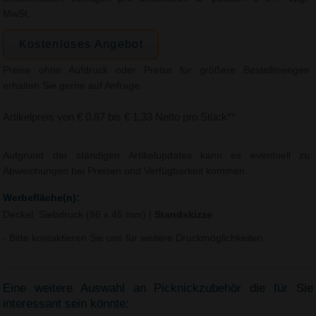
MwSt.
Kostenloses Angebot
Preise ohne Aufdruck oder Preise für größere Bestellmengen
erhalten Sie gerne auf Anfrage.
Artikelpreis von € 0,87 bis € 1,33 Netto pro Stück**
Aufgrund der ständigen Artikelupdates kann es eventuell zu
Abweichungen bei Preisen und Verfügbarkeit kommen.
Werbefläche(n):
Deckel, Siebdruck (86 x 45 mm)
|
Standskizze
- Bitte kontaktieren Sie uns für weitere Druckmöglichkeiten.
Eine weitere Auswahl an Picknickzubehör die für Sie
interessant sein könnte: