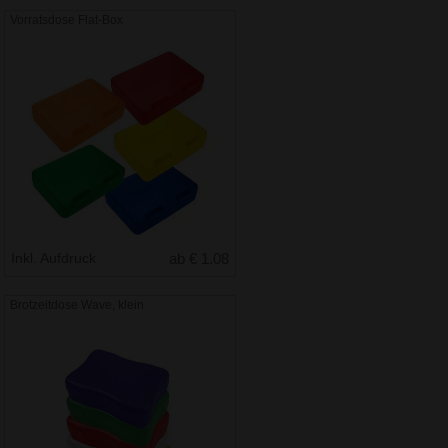
Vorratsdose Flat-Box
Inkl. Aufdruck
ab € 1.08
Brotzeitdose Wave, klein