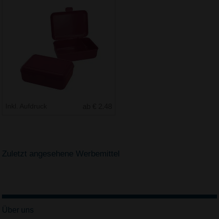
Inkl. Aufdruck
ab € 2.48
Zuletzt angesehene Werbemittel
Über uns