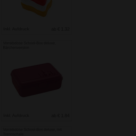
Inkl. Aufdruck
ab € 1.32
Vorratsdose School-Box deluxe,
Bärchenversion
Inkl. Aufdruck
ab € 1.84
Vorratsdose School-Box deluxe, mit
Trennschale