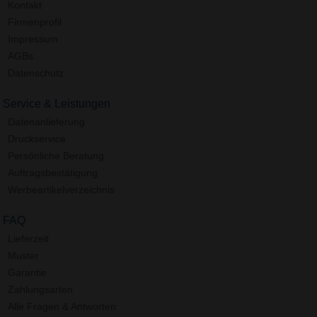
Kontakt
Firmenprofil
Impressum
AGBs
Datenschutz
Service & Leistungen
Datenanlieferung
Druckservice
Persönliche Beratung
Auftragsbestätigung
Werbeartikelverzeichnis
FAQ
Lieferzeit
Muster
Garantie
Zahlungsarten
Alle Fragen & Antworten