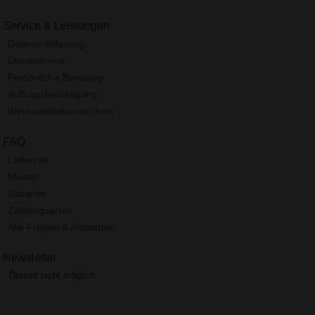
Service & Leistungen
Datenanlieferung
Druckservice
Persönliche Beratung
Auftragsbestätigung
Werbeartikelverzeichnis
FAQ
Lieferzeit
Muster
Garantie
Zahlungsarten
Alle Fragen & Antworten
Newsletter
Derzeit nicht möglich.