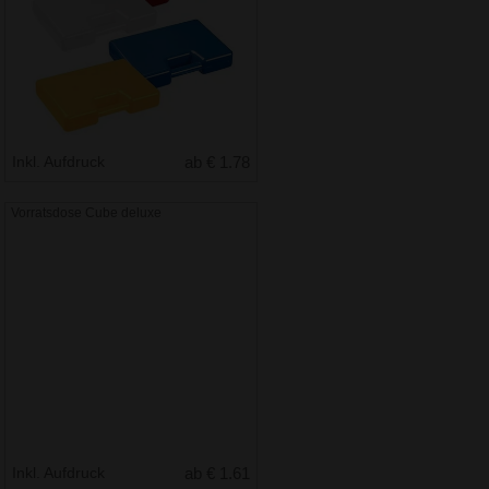
Inkl. Aufdruck
ab € 1.78
Vorratsdose Cube deluxe
Inkl. Aufdruck
ab € 1.61