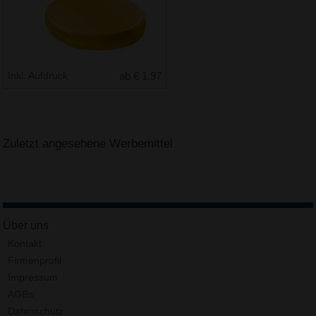
Inkl. Aufdruck
ab € 1.97
Zuletzt angesehene Werbemittel
Über uns
Kontakt
Firmenprofil
Impressum
AGBs
Datenschutz