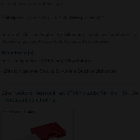
erhalten Sie gerne auf Anfrage.
Artikelpreis von € 1,75 bis € 2,50 Netto pro Stück**
Aufgrund der ständigen Artikelupdates kann es eventuell zu
Abweichungen bei Preisen und Verfügbarkeit kommen.
Werbefläche(n):
Seite, Tampondruck (Ø 60 mm)
|
Standskizze
- Bitte kontaktieren Sie uns für weitere Druckmöglichkeiten.
Eine weitere Auswahl an Picknickzubehör die für Sie
interessant sein könnte:
Vorratsdose Koffer