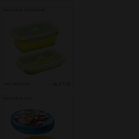
Vorratsdose Silikon groß
Inkl. Aufdruck
ab € 5.92
Vorratsdose Oval