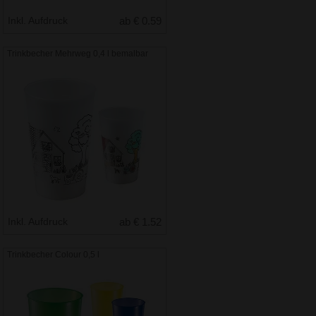
Inkl. Aufdruck
ab € 0.59
Trinkbecher Mehrweg 0,4 l bemalbar
Inkl. Aufdruck
ab € 1.52
Trinkbecher Colour 0,5 l