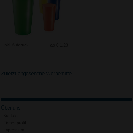
Inkl. Aufdruck
ab € 1.23
Zuletzt angesehene Werbemittel
Über uns
Kontakt
Firmenprofil
Impressum