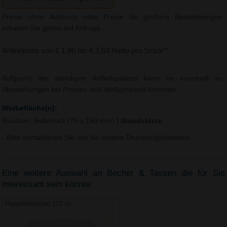
Preise ohne Aufdruck oder Preise für größere Bestellmengen
erhalten Sie gerne auf Anfrage.
Artikelpreis von € 1,86 bis € 2,63 Netto pro Stück**
Aufgrund der ständigen Artikelupdates kann es eventuell zu
Abweichungen bei Preisen und Verfügbarkeit kommen.
Werbefläche(n):
Rundum, Siebdruck (70 x 190 mm)
|
Standskizze
- Bitte kontaktieren Sie uns für weitere Druckmöglichkeiten.
Eine weitere Auswahl an Becher & Tassen die für Sie
interessant sein könnte:
Papptrinkbecher 225 ml