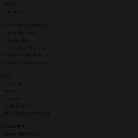
AGBs
Datenschutz
Service & Leistungen
Datenanlieferung
Druckservice
Persönliche Beratung
Auftragsbestätigung
Werbeartikelverzeichnis
FAQ
Lieferzeit
Muster
Garantie
Zahlungsarten
Alle Fragen & Antworten
Newsletter
Derzeit nicht möglich.