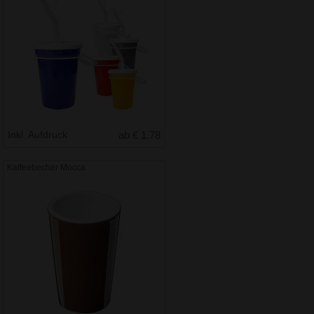
Inkl. Aufdruck
ab € 1.78
Kaffeebecher Mocca