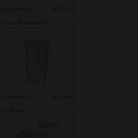
Inkl. Aufdruck
ab € 1.79
Trinkbecher Mehrweg 0,4 l
Inkl. Aufdruck
ab € 0.99
Becher Siena