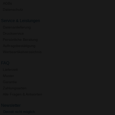
AGBs
Datenschutz
Service & Leistungen
Datenanlieferung
Druckservice
Persönliche Beratung
Auftragsbestätigung
Werbeartikelverzeichnis
FAQ
Lieferzeit
Muster
Garantie
Zahlungsarten
Alle Fragen & Antworten
Newsletter
Derzeit nicht möglich.