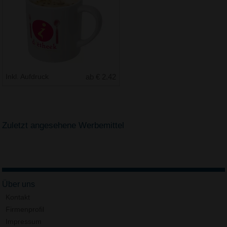
Inkl. Aufdruck
ab € 2.42
Zuletzt angesehene Werbemittel
Über uns
Kontakt
Firmenprofil
Impressum