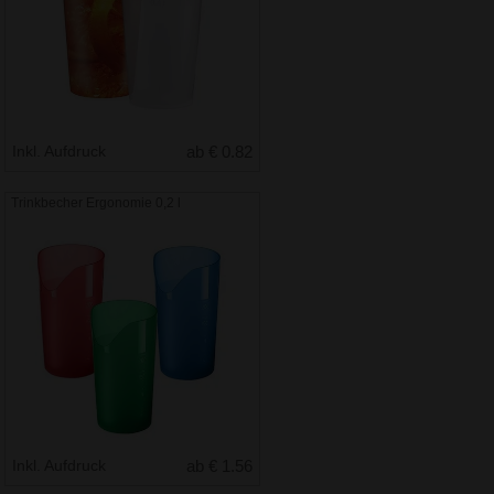
Inkl. Aufdruck
ab € 0.82
Trinkbecher Ergonomie 0,2 l
Inkl. Aufdruck
ab € 1.56