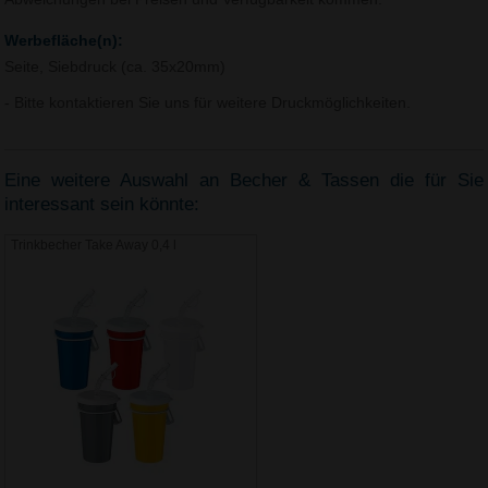
Werbefläche(n):
Seite, Siebdruck (ca. 35x20mm)
- Bitte kontaktieren Sie uns für weitere Druckmöglichkeiten.
Eine weitere Auswahl an Becher & Tassen die für Sie
interessant sein könnte:
Trinkbecher Take Away 0,4 l