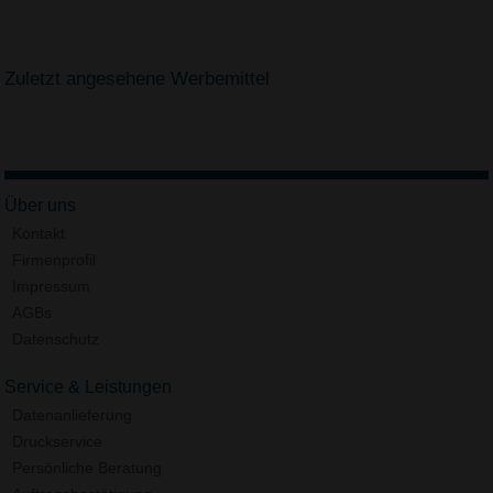
Zuletzt angesehene Werbemittel
Über uns
Kontakt
Firmenprofil
Impressum
AGBs
Datenschutz
Service & Leistungen
Datenanlieferung
Druckservice
Persönliche Beratung