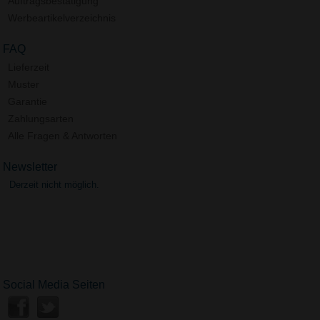
Auftragsbestätigung
Werbeartikelverzeichnis
FAQ
Lieferzeit
Muster
Garantie
Zahlungsarten
Alle Fragen & Antworten
Newsletter
Derzeit nicht möglich.
Social Media Seiten