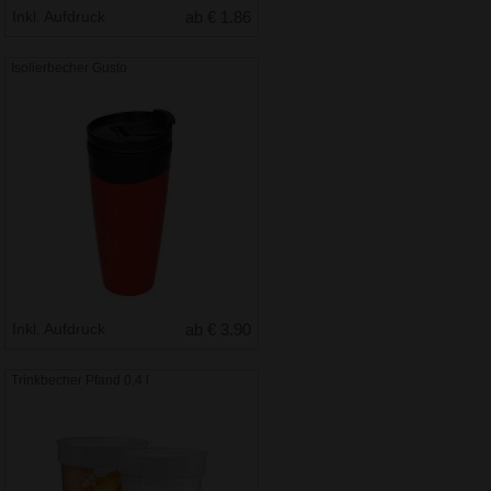
Inkl. Aufdruck
ab € 1.86
Isolierbecher Gusto
Inkl. Aufdruck
ab € 3.90
Trinkbecher Pfand 0,4 l