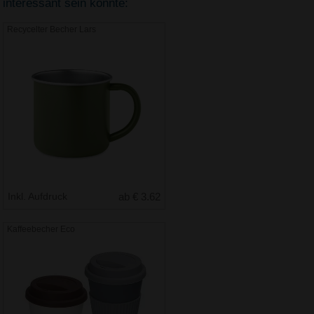
interessant sein könnte:
Recycelter Becher Lars
Inkl. Aufdruck
ab € 3.62
Kaffeebecher Eco