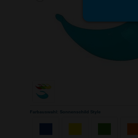
Farbauswahl: Sonnenschild Style