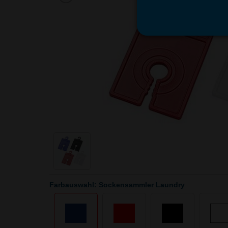
Farbauswahl: Sockensammler Laundry