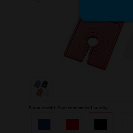
Farbauswahl: Sockensammler Laundry