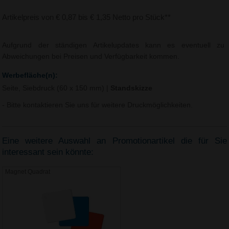
Artikelpreis von € 0,87 bis € 1,35 Netto pro Stück**
Aufgrund der ständigen Artikelupdates kann es eventuell zu
Abweichungen bei Preisen und Verfügbarkeit kommen.
Werbefläche(n):
Seite, Siebdruck (60 x 150 mm)
|
Standskizze
- Bitte kontaktieren Sie uns für weitere Druckmöglichkeiten.
Eine weitere Auswahl an Promotionartikel die für Sie
interessant sein könnte:
Magnet Quadrat