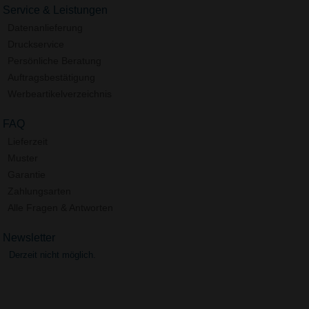
Service & Leistungen
Datenanlieferung
Druckservice
Persönliche Beratung
Auftragsbestätigung
Werbeartikelverzeichnis
FAQ
Lieferzeit
Muster
Garantie
Zahlungsarten
Alle Fragen & Antworten
Newsletter
Derzeit nicht möglich.