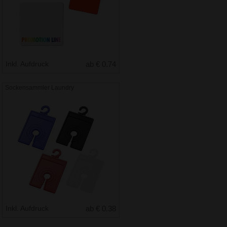
Inkl. Aufdruck
ab € 0.74
Sockensammler Laundry
Inkl. Aufdruck
ab € 0.38