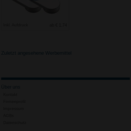
Inkl. Aufdruck
ab € 1.74
Zuletzt angesehene Werbemittel
Über uns
Kontakt
Firmenprofil
Impressum
AGBs
Datenschutz