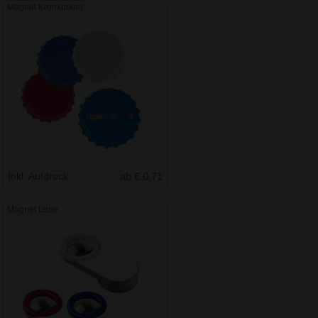
Magnet Kronkorken
Inkl. Aufdruck
ab € 0.71
Magnet Lupe