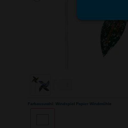
Farbauswahl: Windspiel Papier Windmühle