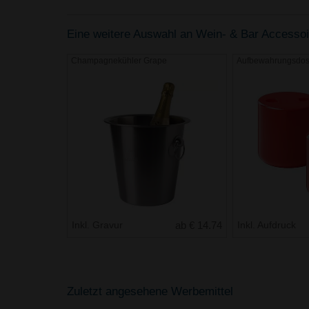
Eine weitere Auswahl an Wein- & Bar Accessoire
Champagnekühler Grape
Aufbewahrungsdose
Inkl. Gravur
ab € 14.74
Inkl. Aufdruck
Zuletzt angesehene Werbemittel