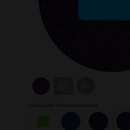
Farbauswahl: Filzuntersetzer Rund