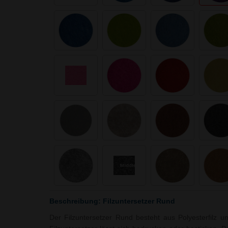
Beschreibung: Filzuntersetzer Rund
Der Filzuntersetzer Rund besteht aus Polyesterfilz 