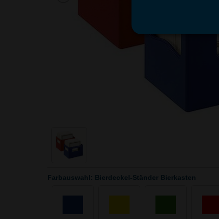
Farbauswahl: Bierdeckel-Ständer Bierkasten