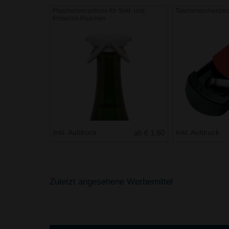
Flaschenverschluss für Sekt- und
Taschenaschenbec
Prosecco Flaschen
Inkl. Aufdruck
ab € 1.60
Inkl. Aufdruck
Zuletzt angesehene Werbemittel