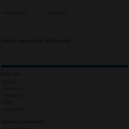
Inkl. Aufdruck
ab € 2.43
Zuletzt angesehene Werbemittel
Über uns
Kontakt
Firmenprofil
Impressum
AGBs
Datenschutz
Service & Leistungen