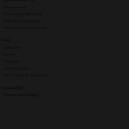
Datenanlieferung
Druckservice
Persönliche Beratung
Auftragsbestätigung
Werbeartikelverzeichnis
FAQ
Lieferzeit
Muster
Garantie
Zahlungsarten
Alle Fragen & Antworten
Newsletter
Derzeit nicht möglich.