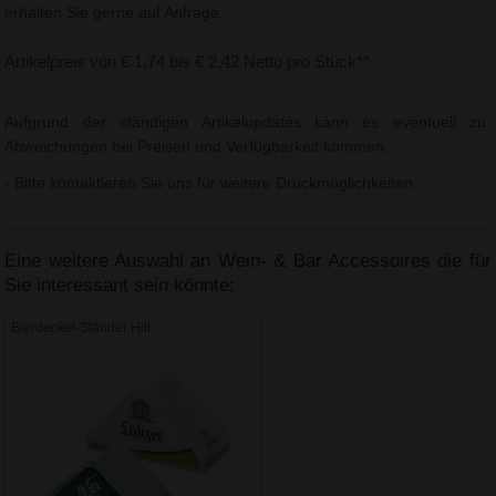
erhalten Sie gerne auf Anfrage.
Artikelpreis von € 1,74 bis € 2,42 Netto pro Stück**
Aufgrund der ständigen Artikelupdates kann es eventuell zu
Abweichungen bei Preisen und Verfügbarkeit kommen.
- Bitte kontaktieren Sie uns für weitere Druckmöglichkeiten.
Eine weitere Auswahl an Wein- & Bar Accessoires die für
Sie interessant sein könnte:
Bierdeckel-Ständer Hill