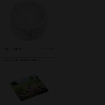
Inkl. Aufdruck
ab € 2.26
Untersetzer aus Glas Square