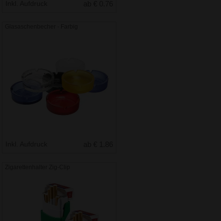
Inkl. Aufdruck
ab € 0.76
Glasaschenbecher - Farbig
Inkl. Aufdruck
ab € 1.86
Zigarettenhalter Zig-Clip