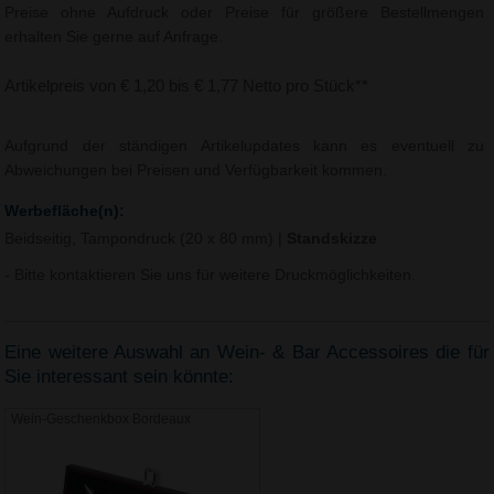
Preise ohne Aufdruck oder Preise für größere Bestellmengen
erhalten Sie gerne auf Anfrage.
Artikelpreis von € 1,20 bis € 1,77 Netto pro Stück**
Aufgrund der ständigen Artikelupdates kann es eventuell zu
Abweichungen bei Preisen und Verfügbarkeit kommen.
Werbefläche(n):
Beidseitig, Tampondruck (20 x 80 mm)
|
Standskizze
- Bitte kontaktieren Sie uns für weitere Druckmöglichkeiten.
Eine weitere Auswahl an Wein- & Bar Accessoires die für
Sie interessant sein könnte:
Wein-Geschenkbox Bordeaux