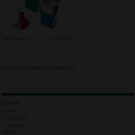
Inkl. Aufdruck
ab € 0.54
Zuletzt angesehene Werbemittel
Über uns
Kontakt
Firmenprofil
Impressum
AGBs