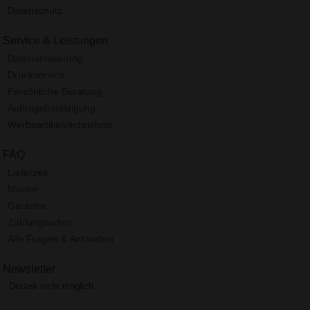
Datenschutz
Service & Leistungen
Datenanlieferung
Druckservice
Persönliche Beratung
Auftragsbestätigung
Werbeartikelverzeichnis
FAQ
Lieferzeit
Muster
Garantie
Zahlungsarten
Alle Fragen & Antworten
Newsletter
Derzeit nicht möglich.