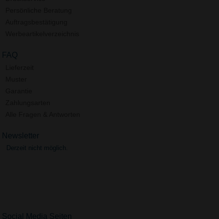
Persönliche Beratung
Auftragsbestätigung
Werbeartikelverzeichnis
FAQ
Lieferzeit
Muster
Garantie
Zahlungsarten
Alle Fragen & Antworten
Newsletter
Derzeit nicht möglich.
Social Media Seiten