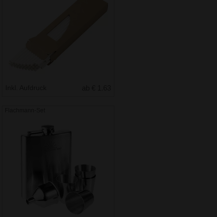
Inkl. Aufdruck
ab € 1.63
Flachmann-Set