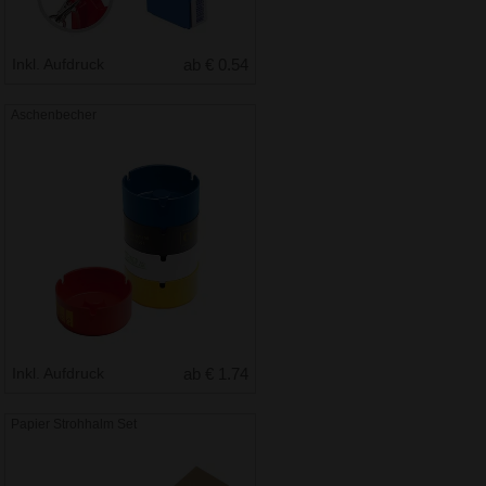
Inkl. Aufdruck
ab € 0.54
Aschenbecher
Inkl. Aufdruck
ab € 1.74
Papier Strohhalm Set