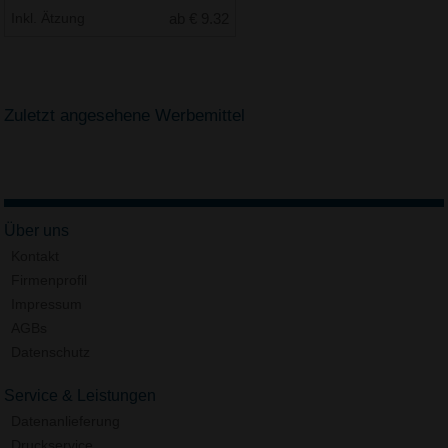
Inkl. Ätzung
ab € 9.32
Zuletzt angesehene Werbemittel
Über uns
Kontakt
Firmenprofil
Impressum
AGBs
Datenschutz
Service & Leistungen
Datenanlieferung
Druckservice