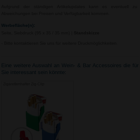
Aufgrund der ständigen Artikelupdates kann es eventuell zu
Abweichungen bei Preisen und Verfügbarkeit kommen.
Werbefläche(n):
Seite, Siebdruck (95 x 35 / 35 mm)
|
Standskizze
- Bitte kontaktieren Sie uns für weitere Druckmöglichkeiten.
Eine weitere Auswahl an Wein- & Bar Accessoires die für
Sie interessant sein könnte:
Zigarettenhalter Zig-Clip