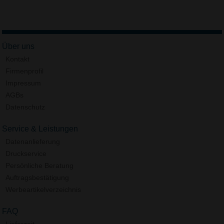
Über uns
Kontakt
Firmenprofil
Impressum
AGBs
Datenschutz
Service & Leistungen
Datenanlieferung
Druckservice
Persönliche Beratung
Auftragsbestätigung
Werbeartikelverzeichnis
FAQ
Lieferzeit