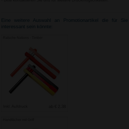
- Bitte kontaktieren Sie uns für weitere Druckmöglichkeiten.
Eine weitere Auswahl an Promotionartikel die für Sie
interessant sein könnte:
Ratsche Nations - Timber
Inkl. Aufdruck
ab € 2.38
Handfächer mit Griff