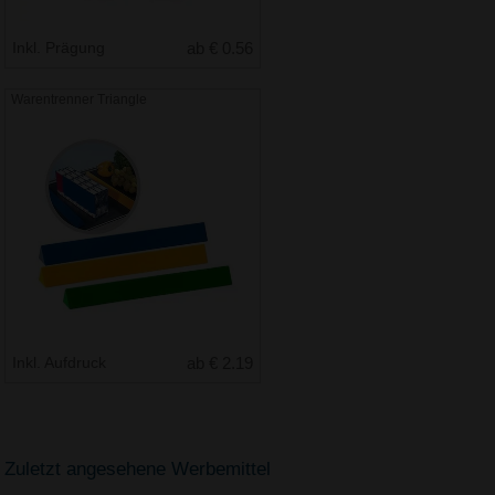
Inkl. Prägung
ab € 0.56
Warentrenner Triangle
Inkl. Aufdruck
ab € 2.19
Zuletzt angesehene Werbemittel