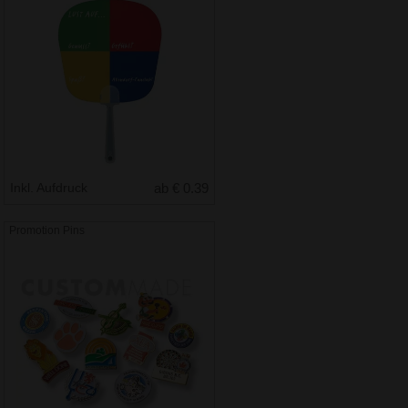
Inkl. Aufdruck
ab € 0.39
Promotion Pins