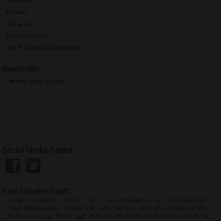
Muster
Garantie
Zahlungsarten
Alle Fragen & Antworten
Newsletter
Derzeit nicht möglich.
Social Media Seiten
Kein Privatverkauf!
Unser Angebot richtet sich ausschließlich an Unternehmen,
Gewerbetreibende, Freiberufler und Vereine. Alle Preisangaben sind
Nettopreise zzgl. MwSt. ggf. Versand. top-werbe.de der Online Shop für