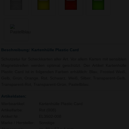
Beschreibung: Kartenhülle Plastic Card
Schutzetui für Scheckkarten aller Art. Vor allem Karten mit sensiblen
Magnetstreifen werden optimal geschützt. Der Artikel Kartenhülle
Plastic Card ist in folgenden Farben erhältlich: Blau, Frosted Weiß,
Gelb, Grün, Orange, Rot, Schwarz, Weiß, Silber, Transparent-Gelb,
Transparent-Rot, Transparent-Grün, Pastellblau.
Artikeldaten:
Werbeartikel:
Kartenhülle Plastic Card
Artikelfarbe:
Rot (008)
Artikel Nr.:
EL3502-008
Marke / Hersteller:
Sonstige