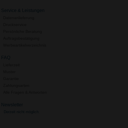
Service & Leistungen
Datenanlieferung
Druckservice
Persönliche Beratung
Auftragsbestätigung
Werbeartikelverzeichnis
FAQ
Lieferzeit
Muster
Garantie
Zahlungsarten
Alle Fragen & Antworten
Newsletter
Derzeit nicht möglich.