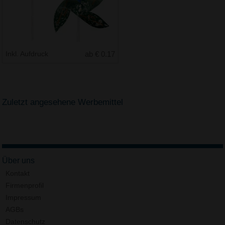
Inkl. Aufdruck
ab € 0.17
Zuletzt angesehene Werbemittel
Über uns
Kontakt
Firmenprofil
Impressum
AGBs
Datenschutz