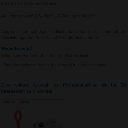
erhalten Sie gerne auf Anfrage.
Artikelpreis von € 0,74 bis € 1,17 Netto pro Stück**
Aufgrund der ständigen Artikelupdates kann es eventuell zu
Abweichungen bei Preisen und Verfügbarkeit kommen.
Werbefläche(n):
Seite, Tampondruck (35 x 35 mm)
|
Standskizze
- Bitte kontaktieren Sie uns für weitere Druckmöglichkeiten.
Eine weitere Auswahl an Promotionartikel die für Sie
interessant sein könnte:
Poncho Fussball