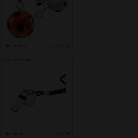
Inkl. Aufdruck
ab € 1.52
Trillerpfeife Schiri
Inkl. Gravur
ab € 0.94