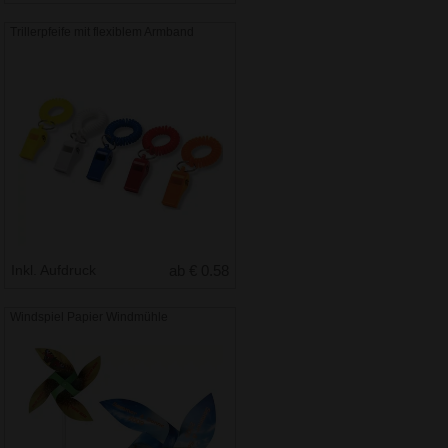
Trillerpfeife mit flexiblem Armband
Inkl. Aufdruck
ab € 0.58
Windspiel Papier Windmühle