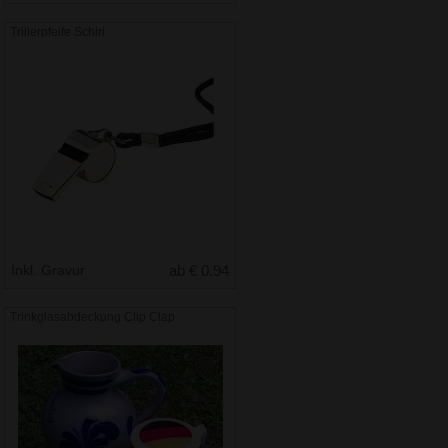
Trillerpfeife Schiri
Inkl. Gravur
ab € 0.94
Trinkglasabdeckung Clip Clap