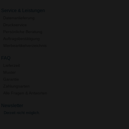
Service & Leistungen
Datenanlieferung
Druckservice
Persönliche Beratung
Auftragsbestätigung
Werbeartikelverzeichnis
FAQ
Lieferzeit
Muster
Garantie
Zahlungsarten
Alle Fragen & Antworten
Newsletter
Derzeit nicht möglich.