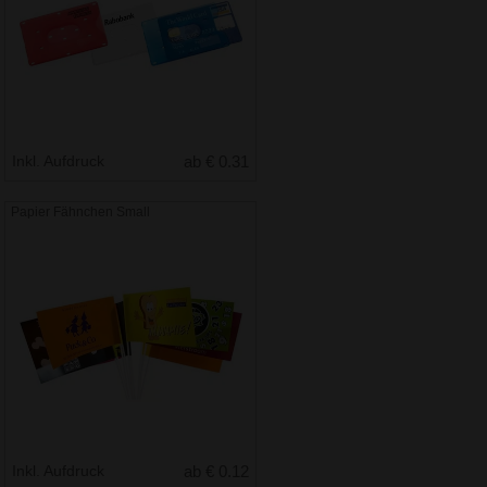
Inkl. Aufdruck
ab € 0.31
Papier Fähnchen Small
Inkl. Aufdruck
ab € 0.12