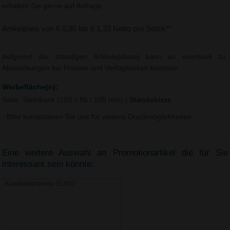
erhalten Sie gerne auf Anfrage.
Artikelpreis von € 0,86 bis € 1,33 Netto pro Stück**
Aufgrund der ständigen Artikelupdates kann es eventuell zu
Abweichungen bei Preisen und Verfügbarkeit kommen.
Werbefläche(n):
Seite, Siebdruck (150 x 85 / 100 mm)
|
Standskizze
- Bitte kontaktieren Sie uns für weitere Druckmöglichkeiten.
Eine weitere Auswahl an Promotionartikel die für Sie
interessant sein könnte:
Kundenkartenetui EURO