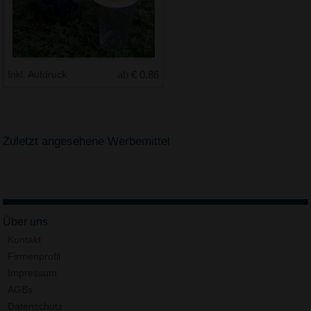
Inkl. Aufdruck
ab € 0.86
Zuletzt angesehene Werbemittel
Über uns
Kontakt
Firmenprofil
Impressum
AGBs
Datenschutz