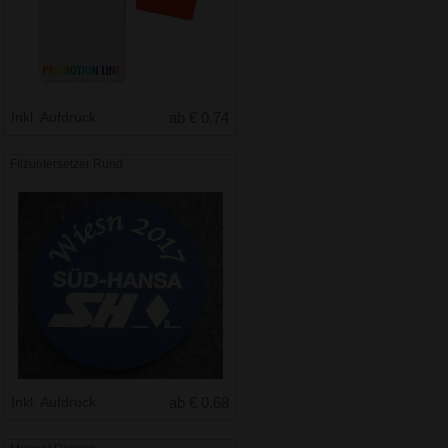
Inkl. Aufdruck
ab € 0.74
Filzuntersetzer Rund
Inkl. Aufdruck
ab € 0.68