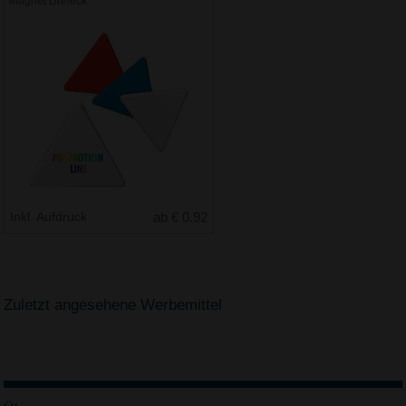
Magnet Dreieck
Inkl. Aufdruck
ab € 0.92
Zuletzt angesehene Werbemittel