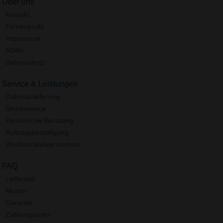
Über uns
Kontakt
Firmenprofil
Impressum
AGBs
Datenschutz
Service & Leistungen
Datenanlieferung
Druckservice
Persönliche Beratung
Auftragsbestätigung
Werbeartikelverzeichnis
FAQ
Lieferzeit
Muster
Garantie
Zahlungsarten