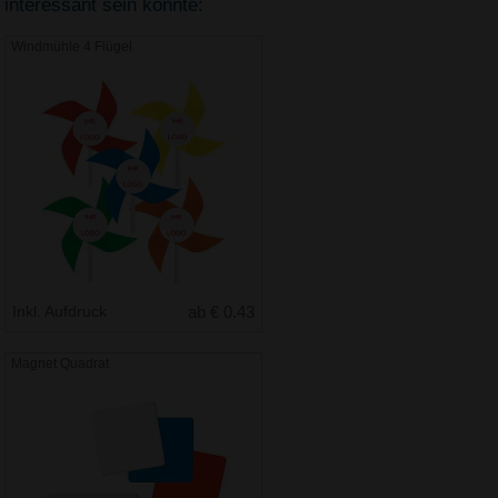
interessant sein könnte:
Windmühle 4 Flügel
Inkl. Aufdruck
ab € 0.43
Magnet Quadrat