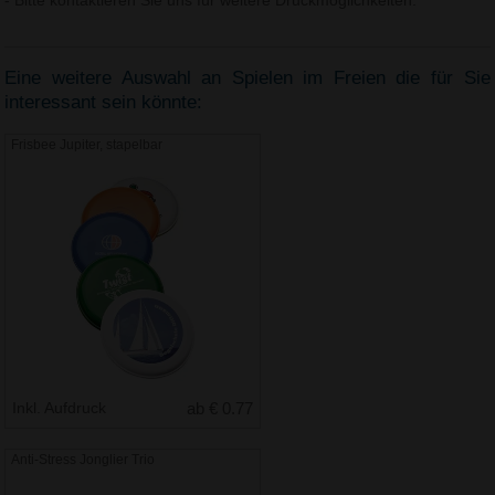
- Bitte kontaktieren Sie uns für weitere Druckmöglichkeiten.
Eine weitere Auswahl an Spielen im Freien die für Sie
interessant sein könnte:
Frisbee Jupiter, stapelbar
Inkl. Aufdruck
ab € 0.77
Anti-Stress Jonglier Trio