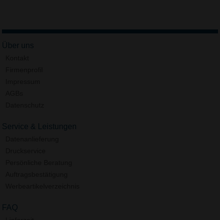
Über uns
Kontakt
Firmenprofil
Impressum
AGBs
Datenschutz
Service & Leistungen
Datenanlieferung
Druckservice
Persönliche Beratung
Auftragsbestätigung
Werbeartikelverzeichnis
FAQ
Lieferzeit