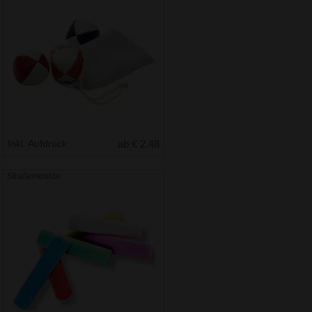
Inkl. Aufdruck
ab € 2.48
Straßenkreide