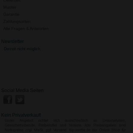
Muster
Garantie
Zahlungsarten
Alle Fragen & Antworten
Newsletter
Derzeit nicht möglich.
Social Media Seiten
Kein Privatverkauf!
Unser Angebot richtet sich ausschließlich an Unternehmen,
Gewerbetreibende, Freiberufler und Vereine. Alle Preisangaben sind
Nettopreise zzgl. MwSt. ggf. Versand. top-werbe.de der Online Shop für