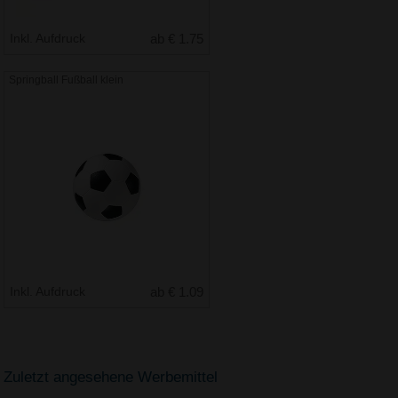
Inkl. Aufdruck
ab € 1.75
Springball Fußball klein
Inkl. Aufdruck
ab € 1.09
Zuletzt angesehene Werbemittel