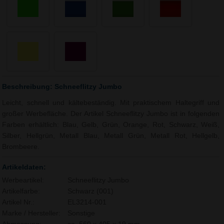
Beschreibung: Schneeflitzy Jumbo
Leicht, schnell und kältebeständig. Mit praktischem Haltegriff und
großer Werbefläche. Der Artikel Schneeflitzy Jumbo ist in folgenden
Farben erhältlich: Blau, Gelb, Grün, Orange, Rot, Schwarz, Weiß,
Silber, Hellgrün, Metall Blau, Metall Grün, Metall Rot, Hellgelb,
Brombeere.
Artikeldaten:
Werbeartikel:
Schneeflitzy Jumbo
Artikelfarbe:
Schwarz (001)
Artikel Nr.:
EL3214-001
Marke / Hersteller:
Sonstige