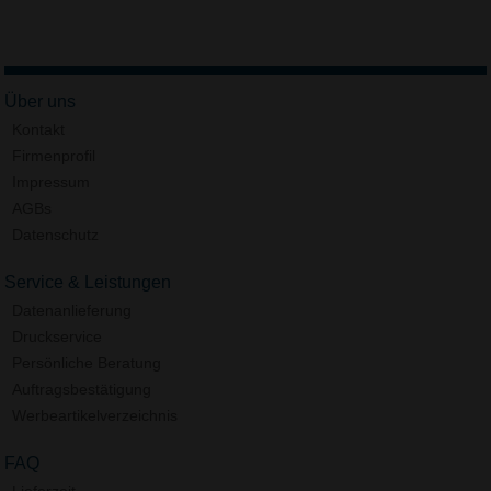
Über uns
Kontakt
Firmenprofil
Impressum
AGBs
Datenschutz
Service & Leistungen
Datenanlieferung
Druckservice
Persönliche Beratung
Auftragsbestätigung
Werbeartikelverzeichnis
FAQ
Lieferzeit