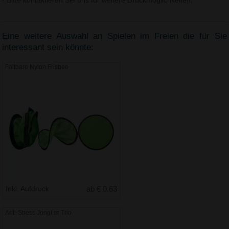
- Bitte kontaktieren Sie uns für weitere Druckmöglichkeiten.
Eine weitere Auswahl an Spielen im Freien die für Sie
interessant sein könnte:
Faltbare Nylon Frisbee
Inkl. Aufdruck
ab € 0.63
Anti-Stress Jonglier Trio