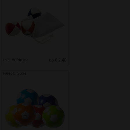
Inkl. Aufdruck
ab € 2.48
Fussball Score