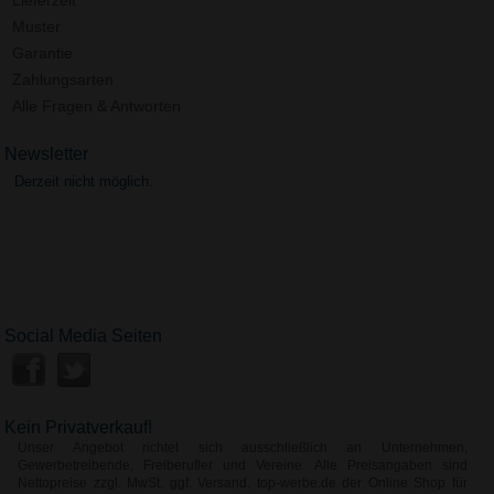
Muster
Garantie
Zahlungsarten
Alle Fragen & Antworten
Newsletter
Derzeit nicht möglich.
Social Media Seiten
Kein Privatverkauf!
Unser Angebot richtet sich ausschließlich an Unternehmen,
Gewerbetreibende, Freiberufler und Vereine. Alle Preisangaben sind
Nettopreise zzgl. MwSt. ggf. Versand. top-werbe.de der Online Shop für