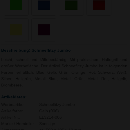
Beschreibung: Schneeflitzy Jumbo
Leicht, schnell und kältebeständig. Mit praktischem Haltegriff und
großer Werbefläche. Der Artikel Schneeflitzy Jumbo ist in folgenden
Farben erhältlich: Blau, Gelb, Grün, Orange, Rot, Schwarz, Weiß,
Silber, Hellgrün, Metall Blau, Metall Grün, Metall Rot, Hellgelb,
Brombeere.
Artikeldaten:
Werbeartikel:
Schneeflitzy Jumbo
Artikelfarbe:
Gelb (006)
Artikel Nr.:
EL3214-006
Marke / Hersteller:
Sonstige