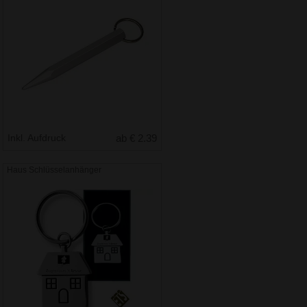
Inkl. Aufdruck
ab € 2.39
Haus Schlüsselanhänger