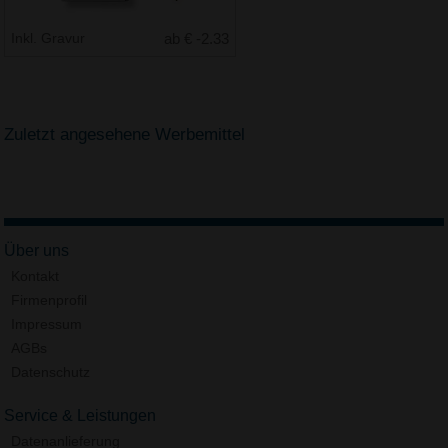
Inkl. Gravur
ab € -2.33
Zuletzt angesehene Werbemittel
Über uns
Kontakt
Firmenprofil
Impressum
AGBs
Datenschutz
Service & Leistungen
Datenanlieferung