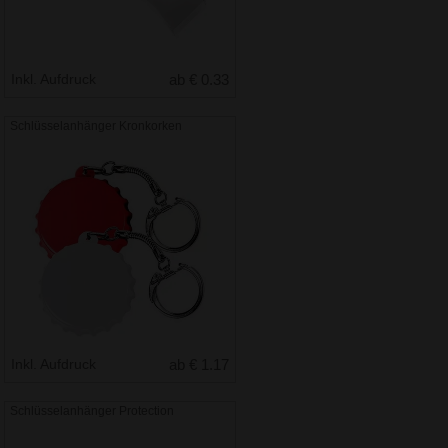
Inkl. Aufdruck
ab € 0.33
Schlüsselanhänger Kronkorken
Inkl. Aufdruck
ab € 1.17
Schlüsselanhänger Protection