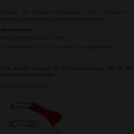
Aufgrund der ständigen Artikelupdates kann es eventuell zu
Abweichungen bei Preisen und Verfügbarkeit kommen.
Werbefläche(n):
Seite, Lasergravur (ca. 13 x 6 mm)
- Bitte kontaktieren Sie uns für weitere Druckmöglichkeiten.
Eine weitere Auswahl an Schlüsselanhänger die für Sie
interessant sein könnte:
Schlüsselanhänger Eiskratzer