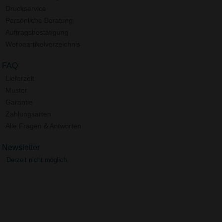
Druckservice
Persönliche Beratung
Auftragsbestätigung
Werbeartikelverzeichnis
FAQ
Lieferzeit
Muster
Garantie
Zahlungsarten
Alle Fragen & Antworten
Newsletter
Derzeit nicht möglich.