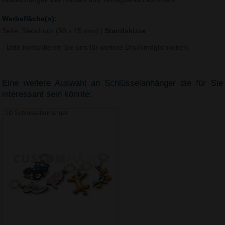
Werbefläche(n):
Seite, Siebdruck (50 x 15 mm)
|
Standskizze
- Bitte kontaktieren Sie uns für weitere Druckmöglichkeiten.
Eine weitere Auswahl an Schlüsselanhänger die für Sie
interessant sein könnte:
2D Schlüsselanhänger