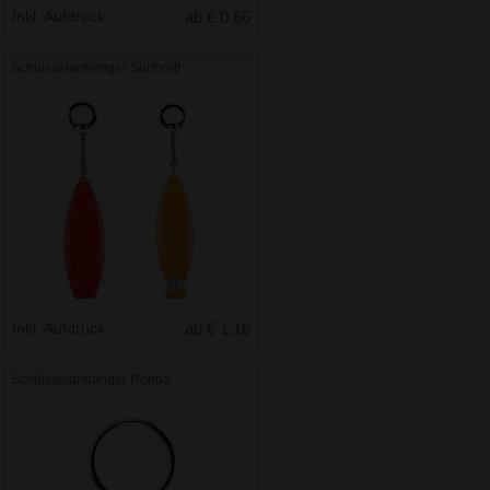
Inkl. Aufdruck
ab € 0.66
Schlüsselanhänger Surfbrett
Inkl. Aufdruck
ab € 1.16
Schlüsselanhänger Rondo