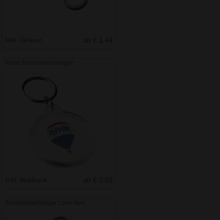
Inkl. Gravur
ab € 1.44
Rund Schlüsselanhänger
Inkl. Aufdruck
ab € 0.53
Schlüsselanhänger Love Herz