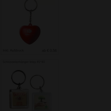
Inkl. Aufdruck
ab € 0.56
Schlüsselanhänger Inlay 45*40