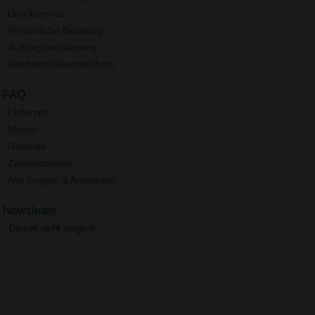
Druckservice
Persönliche Beratung
Auftragsbestätigung
Werbeartikelverzeichnis
FAQ
Lieferzeit
Muster
Garantie
Zahlungsarten
Alle Fragen & Antworten
Newsletter
Derzeit nicht möglich.