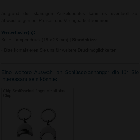
Aufgrund der ständigen Artikelupdates kann es eventuell zu
Abweichungen bei Preisen und Verfügbarkeit kommen.
Werbefläche(n):
Seite, Tampondruck (19 x 28 mm)
|
Standskizze
- Bitte kontaktieren Sie uns für weitere Druckmöglichkeiten.
Eine weitere Auswahl an Schlüsselanhänger die für Sie
interessant sein könnte:
Chip-Schlüsselanhänger Metall ohne
Chip