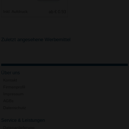
Inkl. Aufdruck
ab € 0.93
Zuletzt angesehene Werbemittel
Über uns
Kontakt
Firmenprofil
Impressum
AGBs
Datenschutz
Service & Leistungen
Datenanlieferung