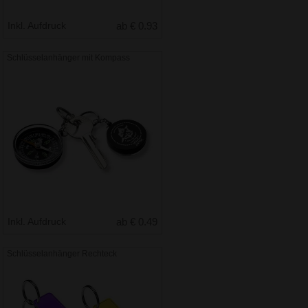
Inkl. Aufdruck
ab € 0.93
Schlüsselanhänger mit Kompass
Inkl. Aufdruck
ab € 0.49
Schlüsselanhänger Rechteck