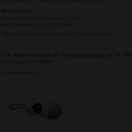
Werbefläche(n):
Seite, Prägung/Blinddruck (ca. 60 x 30 mm)
Seite, Transferdruck (ca. 60 x 30 mm)
- Bitte kontaktieren Sie uns für weitere Druckmöglichkeiten.
Eine weitere Auswahl an Schlüsselanhänger die für Sie
interessant sein könnte:
Kotbeutelspender Dog