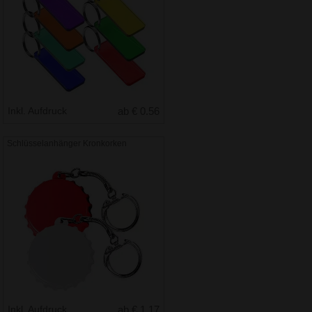
Inkl. Aufdruck
ab € 0.56
Schlüsselanhänger Kronkorken
Inkl. Aufdruck
ab € 1.17