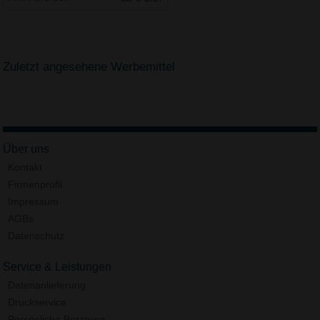
Zuletzt angesehene Werbemittel
Über uns
Kontakt
Firmenprofil
Impressum
AGBs
Datenschutz
Service & Leistungen
Datenanlieferung
Druckservice
Persönliche Beratung