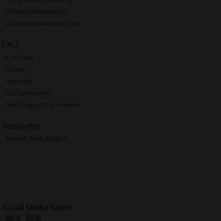
Auftragsbestätigung
Werbeartikelverzeichnis
FAQ
Lieferzeit
Muster
Garantie
Zahlungsarten
Alle Fragen & Antworten
Newsletter
Derzeit nicht möglich.
Social Media Seiten