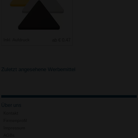
Inkl. Aufdruck
ab € 0.47
Zuletzt angesehene Werbemittel
Über uns
Kontakt
Firmenprofil
Impressum
AGBs