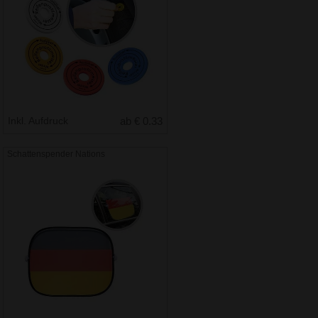
Inkl. Aufdruck
ab € 0.33
Schattenspender Nations