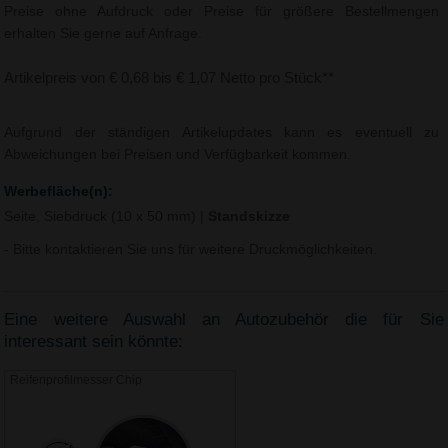
Preise ohne Aufdruck oder Preise für größere Bestellmengen
erhalten Sie gerne auf Anfrage.
Artikelpreis von € 0,68 bis € 1,07 Netto pro Stück**
Aufgrund der ständigen Artikelupdates kann es eventuell zu
Abweichungen bei Preisen und Verfügbarkeit kommen.
Werbefläche(n):
Seite, Siebdruck (10 x 50 mm)
|
Standskizze
- Bitte kontaktieren Sie uns für weitere Druckmöglichkeiten.
Eine weitere Auswahl an Autozubehör die für Sie
interessant sein könnte:
Reifenprofilmesser Chip