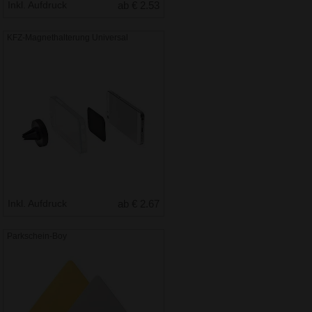
Inkl. Aufdruck
ab € 2.53
KFZ-Magnethalterung Universal
Inkl. Aufdruck
ab € 2.67
Parkschein-Boy