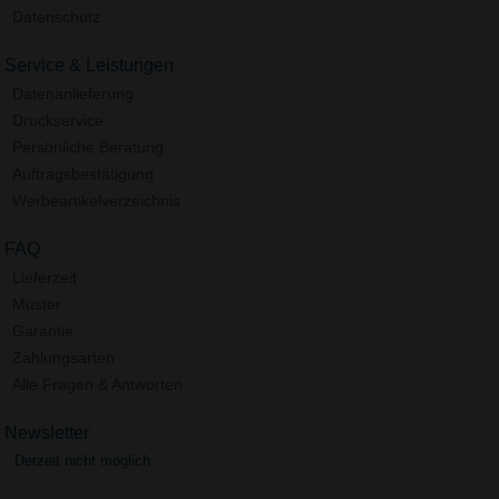
Datenschutz
Service & Leistungen
Datenanlieferung
Druckservice
Persönliche Beratung
Auftragsbestätigung
Werbeartikelverzeichnis
FAQ
Lieferzeit
Muster
Garantie
Zahlungsarten
Alle Fragen & Antworten
Newsletter
Derzeit nicht möglich.