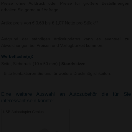
Preise ohne Aufdruck oder Preise für größere Bestellmengen
erhalten Sie gerne auf Anfrage.
Artikelpreis von € 0,68 bis € 1,07 Netto pro Stück**
Aufgrund der ständigen Artikelupdates kann es eventuell zu
Abweichungen bei Preisen und Verfügbarkeit kommen.
Werbefläche(n):
Seite, Siebdruck (10 x 50 mm)
|
Standskizze
- Bitte kontaktieren Sie uns für weitere Druckmöglichkeiten.
Eine weitere Auswahl an Autozubehör die für Sie
interessant sein könnte:
USB-Autoadapter Genius