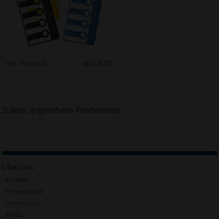
Inkl. Aufdruck
ab € 0.39
Zuletzt angesehene Werbemittel
Über uns
Kontakt
Firmenprofil
Impressum
AGBs