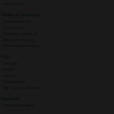
Datenschutz
Service & Leistungen
Datenanlieferung
Druckservice
Persönliche Beratung
Auftragsbestätigung
Werbeartikelverzeichnis
FAQ
Lieferzeit
Muster
Garantie
Zahlungsarten
Alle Fragen & Antworten
Newsletter
Derzeit nicht möglich.