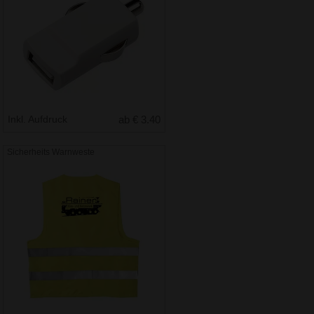
Inkl. Aufdruck
ab € 3.40
Sicherheits Warnweste