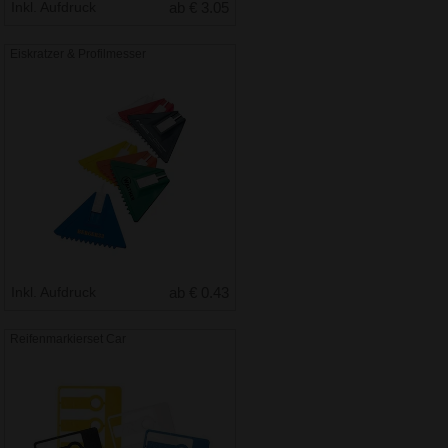
Inkl. Aufdruck
ab € 3.05
Eiskratzer & Profilmesser
Inkl. Aufdruck
ab € 0.43
Reifenmarkierset Car