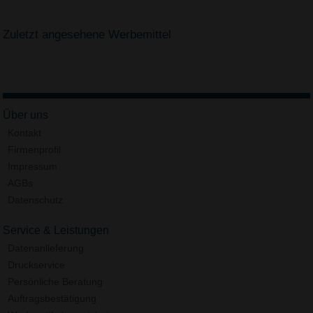
Zuletzt angesehene Werbemittel
Über uns
Kontakt
Firmenprofil
Impressum
AGBs
Datenschutz
Service & Leistungen
Datenanlieferung
Druckservice
Persönliche Beratung
Auftragsbestätigung