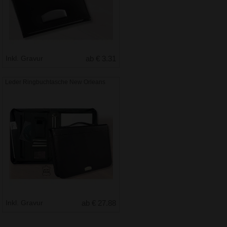
Inkl. Gravur
ab € 3.31
Leder Ringbuchtasche New Orleans
Inkl. Gravur
ab € 27.88