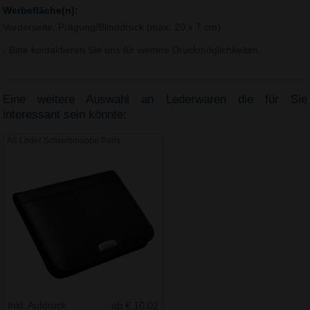
Werbefläche(n):
Vorderseite, Prägung/Blinddruck (max. 20 x 7 cm)
- Bitte kontaktieren Sie uns für weitere Druckmöglichkeiten.
Eine weitere Auswahl an Lederwaren die für Sie
interessant sein könnte:
A5 Leder Schreibmappe Paris
Inkl. Aufdruck
ab € 10.02