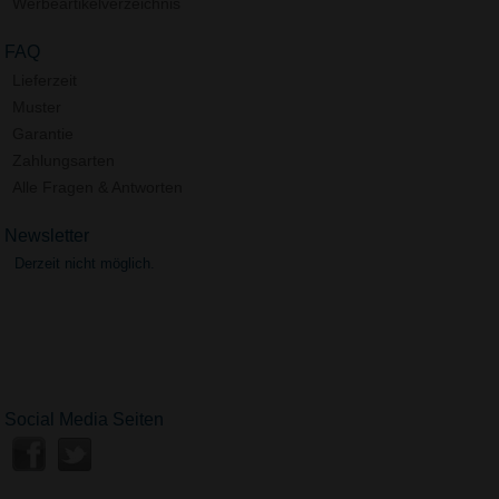
Werbeartikelverzeichnis
FAQ
Lieferzeit
Muster
Garantie
Zahlungsarten
Alle Fragen & Antworten
Newsletter
Derzeit nicht möglich.
Social Media Seiten