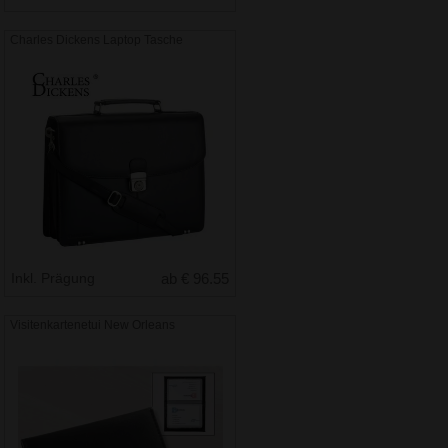
Charles Dickens Laptop Tasche
Inkl. Prägung
ab € 96.55
Visitenkartenetui New Orleans