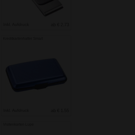
Inkl. Aufdruck
ab € 2.73
Kreditkartenhalter Smart
Inkl. Aufdruck
ab € 1.55
Visitenkarten Lupe