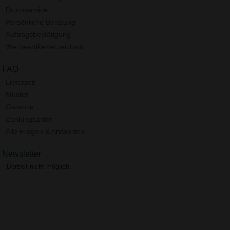
Druckservice
Persönliche Beratung
Auftragsbestätigung
Werbeartikelverzeichnis
FAQ
Lieferzeit
Muster
Garantie
Zahlungsarten
Alle Fragen & Antworten
Newsletter
Derzeit nicht möglich.