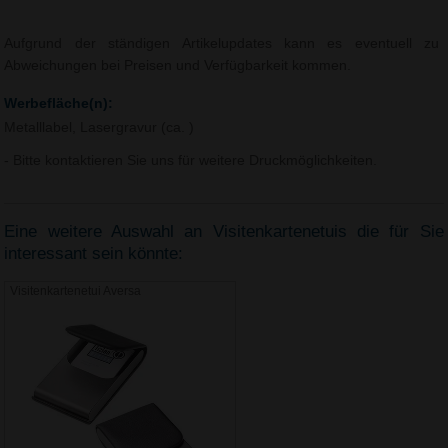
Aufgrund der ständigen Artikelupdates kann es eventuell zu
Abweichungen bei Preisen und Verfügbarkeit kommen.
Werbefläche(n):
Metalllabel, Lasergravur (ca. )
- Bitte kontaktieren Sie uns für weitere Druckmöglichkeiten.
Eine weitere Auswahl an Visitenkartenetuis die für Sie
interessant sein könnte:
Visitenkartenetui Aversa