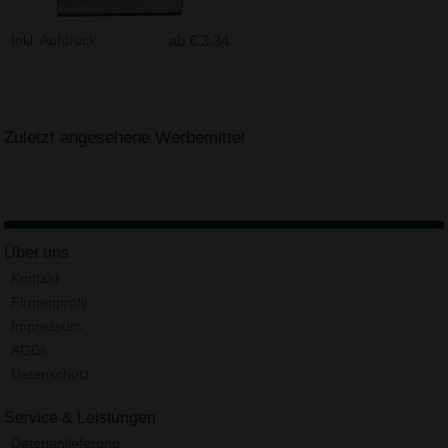
Inkl. Aufdruck
ab € 3.34
Zuletzt angesehene Werbemittel
Über uns
Kontakt
Firmenprofil
Impressum
AGBs
Datenschutz
Service & Leistungen
Datenanlieferung