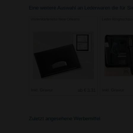
Eine weitere Auswahl an Lederwaren die für Sie
Visitenkartenetui New Orleans
Leder Ringbuchta
Inkl. Gravur
ab € 3.31
Inkl. Gravur
Zuletzt angesehene Werbemittel