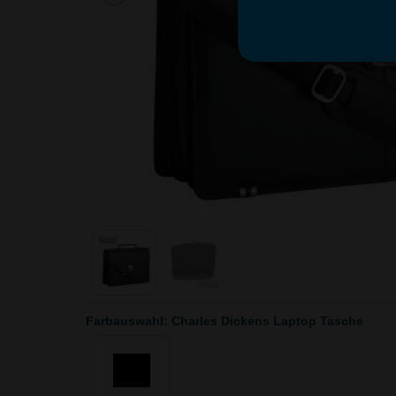
Farbauswahl: Charles Dickens Laptop Tasche