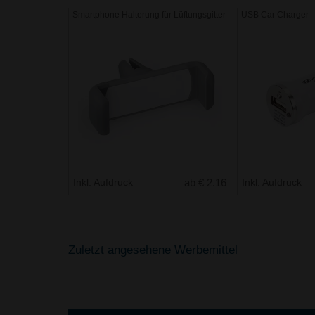
Smartphone Halterung für Lüftungsgitter
USB Car Charger
Inkl. Aufdruck
ab € 2.16
Inkl. Aufdruck
Zuletzt angesehene Werbemittel