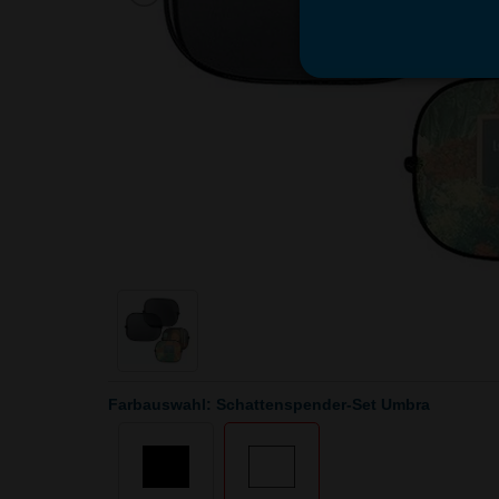
Farbauswahl: Schattenspender-Set Umbra