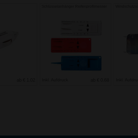
Schlüsselanhänger Reifenprofilmesser
Windschutzs
ab € 1.02
Inkl. Aufdruck
ab € 0.68
Inkl. Aufdr