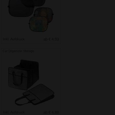
Inkl. Aufdruck
ab € 4.93
Car Organizer Storage
Inkl. Aufdruck
ab € 4.88