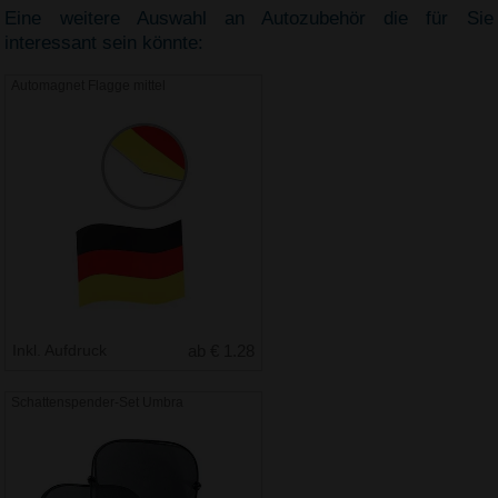
Eine weitere Auswahl an Autozubehör die für Sie
interessant sein könnte:
Automagnet Flagge mittel
Inkl. Aufdruck
ab € 1.28
Schattenspender-Set Umbra