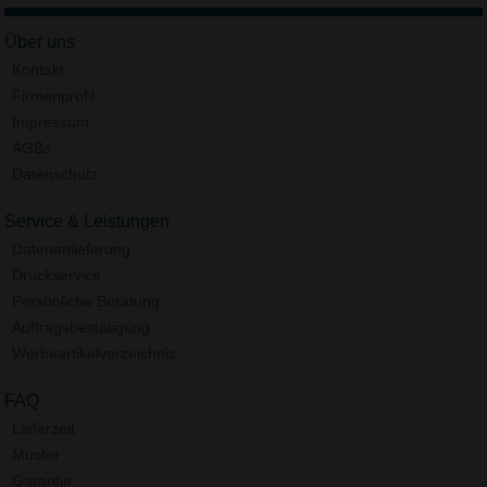
Über uns
Kontakt
Firmenprofil
Impressum
AGBs
Datenschutz
Service & Leistungen
Datenanlieferung
Druckservice
Persönliche Beratung
Auftragsbestätigung
Werbeartikelverzeichnis
FAQ
Lieferzeit
Muster
Garantie