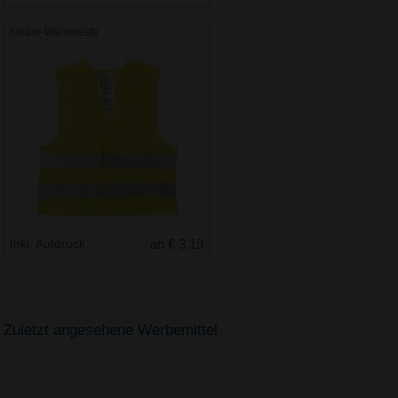
Kinder-Warnweste
Inkl. Aufdruck
ab € 3.19
Zuletzt angesehene Werbemittel