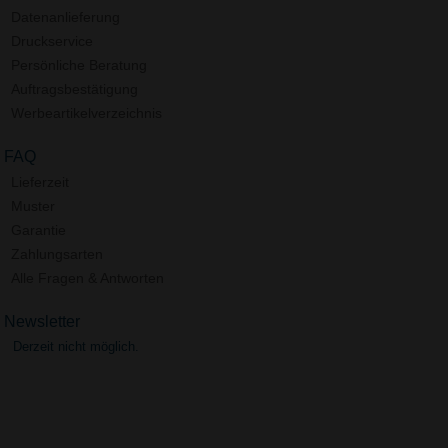
Datenanlieferung
Druckservice
Persönliche Beratung
Auftragsbestätigung
Werbeartikelverzeichnis
FAQ
Lieferzeit
Muster
Garantie
Zahlungsarten
Alle Fragen & Antworten
Newsletter
Derzeit nicht möglich.