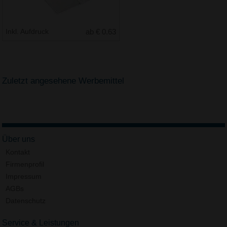
Inkl. Aufdruck
ab € 0.63
Zuletzt angesehene Werbemittel
Über uns
Kontakt
Firmenprofil
Impressum
AGBs
Datenschutz
Service & Leistungen