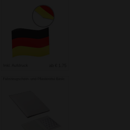
Inkl. Aufdruck
ab € 1.75
Fahrzeugschein- und Pflasteretui Basic