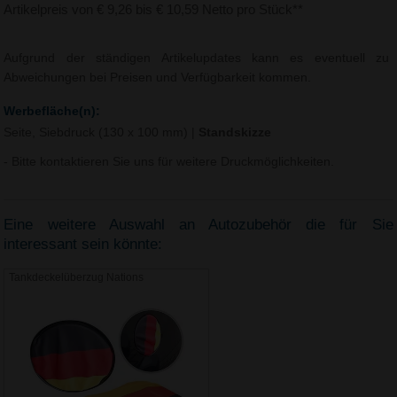
Artikelpreis von € 9,26 bis € 10,59 Netto pro Stück**
Aufgrund der ständigen Artikelupdates kann es eventuell zu
Abweichungen bei Preisen und Verfügbarkeit kommen.
Werbefläche(n):
Seite, Siebdruck (130 x 100 mm)
|
Standskizze
- Bitte kontaktieren Sie uns für weitere Druckmöglichkeiten.
Eine weitere Auswahl an Autozubehör die für Sie
interessant sein könnte:
Tankdeckelüberzug Nations