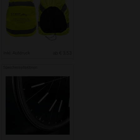
Inkl. Aufdruck
ab € 3.53
Speichenreflektoren