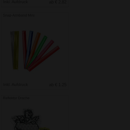
Inkl. Aufdruck
ab € 2.82
Snap-Armband Mini
Inkl. Aufdruck
ab € 1.25
Reflektor Drache