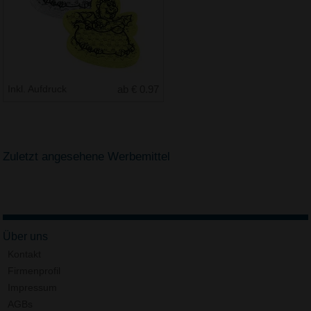
Inkl. Aufdruck
ab € 0.97
Zuletzt angesehene Werbemittel
Über uns
Kontakt
Firmenprofil
Impressum
AGBs