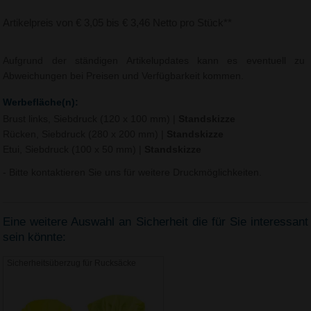
Artikelpreis von € 3,05 bis € 3,46 Netto pro Stück**
Aufgrund der ständigen Artikelupdates kann es eventuell zu
Abweichungen bei Preisen und Verfügbarkeit kommen.
Werbefläche(n):
Brust links, Siebdruck (120 x 100 mm)
|
Standskizze
Rücken, Siebdruck (280 x 200 mm)
|
Standskizze
Etui, Siebdruck (100 x 50 mm)
|
Standskizze
- Bitte kontaktieren Sie uns für weitere Druckmöglichkeiten.
Eine weitere Auswahl an Sicherheit die für Sie interessant
sein könnte:
Sicherheitsüberzug für Rucksäcke