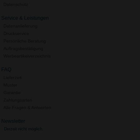
Datenschutz
Service & Leistungen
Datenanlieferung
Druckservice
Persönliche Beratung
Auftragsbestätigung
Werbeartikelverzeichnis
FAQ
Lieferzeit
Muster
Garantie
Zahlungsarten
Alle Fragen & Antworten
Newsletter
Derzeit nicht möglich.