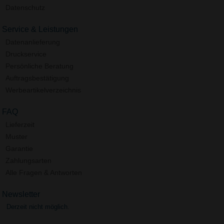
Datenschutz
Service & Leistungen
Datenanlieferung
Druckservice
Persönliche Beratung
Auftragsbestätigung
Werbeartikelverzeichnis
FAQ
Lieferzeit
Muster
Garantie
Zahlungsarten
Alle Fragen & Antworten
Newsletter
Derzeit nicht möglich.