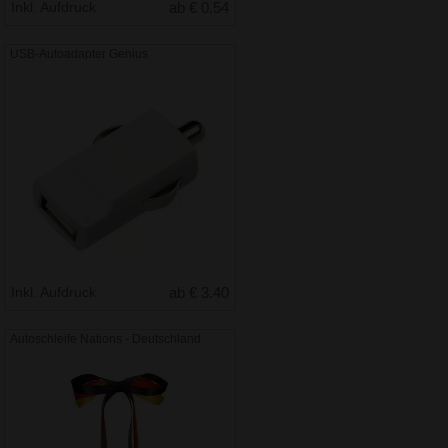
Inkl. Aufdruck
ab € 0.54
USB-Autoadapter Genius
Inkl. Aufdruck
ab € 3.40
Autoschleife Nations - Deutschland