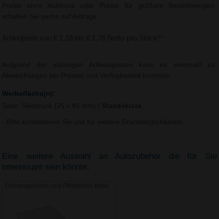
Preise ohne Aufdruck oder Preise für größere Bestellmengen
erhalten Sie gerne auf Anfrage.
Artikelpreis von € 1,18 bis € 1,76 Netto pro Stück**
Aufgrund der ständigen Artikelupdates kann es eventuell zu
Abweichungen bei Preisen und Verfügbarkeit kommen.
Werbefläche(n):
Seite, Siebdruck (25 x 45 mm)
|
Standskizze
- Bitte kontaktieren Sie uns für weitere Druckmöglichkeiten.
Eine weitere Auswahl an Autozubehör die für Sie
interessant sein könnte:
Fahrzeugschein- und Pflasteretui Basic