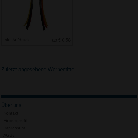
Inkl. Aufdruck
ab € 0.58
Zuletzt angesehene Werbemittel
Über uns
Kontakt
Firmenprofil
Impressum
AGBs