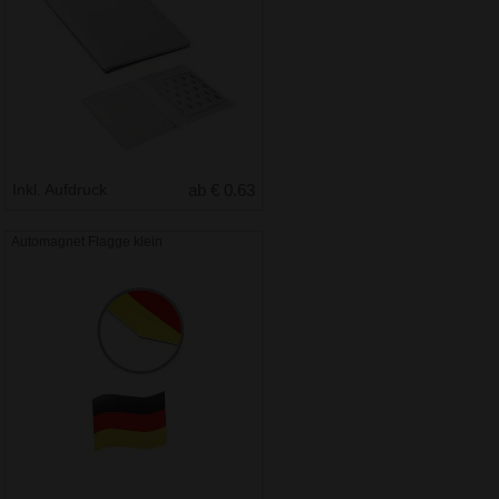
Inkl. Aufdruck
ab € 0.63
Automagnet Flagge klein