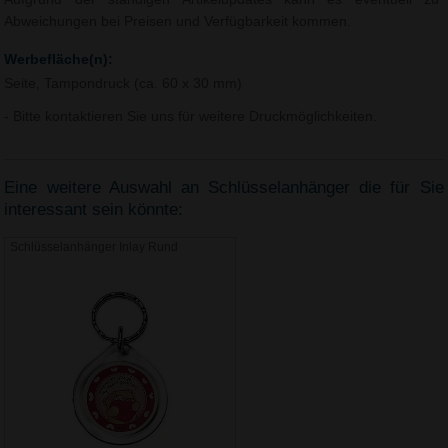
Abweichungen bei Preisen und Verfügbarkeit kommen.
Werbefläche(n):
Seite, Tampondruck (ca. 60 x 30 mm)
- Bitte kontaktieren Sie uns für weitere Druckmöglichkeiten.
Eine weitere Auswahl an Schlüsselanhänger die für Sie
interessant sein könnte:
Schlüsselanhänger Inlay Rund