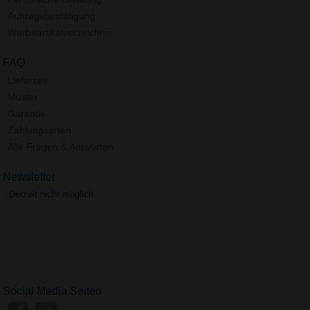
Auftragsbestätigung
Werbeartikelverzeichnis
FAQ
Lieferzeit
Muster
Garantie
Zahlungsarten
Alle Fragen & Antworten
Newsletter
Derzeit nicht möglich.
Social Media Seiten