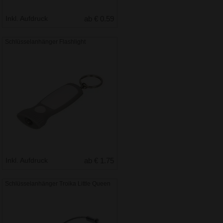
Inkl. Aufdruck
ab € 0.59
Schlüsselanhänger Flashlight
Inkl. Aufdruck
ab € 1.75
Schlüsselanhänger Troika Little Queen