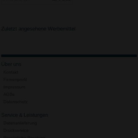
Zuletzt angesehene Werbemittel
Über uns
Kontakt
Firmenprofil
Impressum
AGBs
Datenschutz
Service & Leistungen
Datenanlieferung
Druckservice
Persönliche Beratung