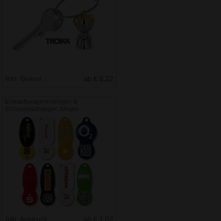
Inkl. Gravur
ab € 8.22
Einkaufswagenentriegler &
Schlüsselanhänger Johann
Inkl. Aufdruck
ab € 1.02