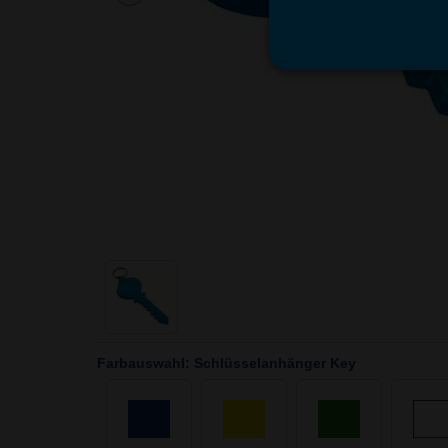
Farbauswahl: Schlüsselanhänger Key