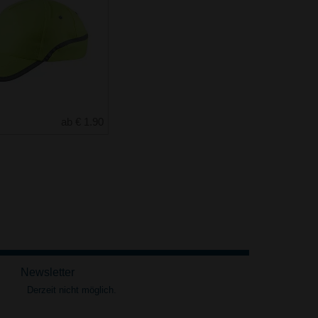
ab € 1.90
Newsletter
Derzeit nicht möglich.