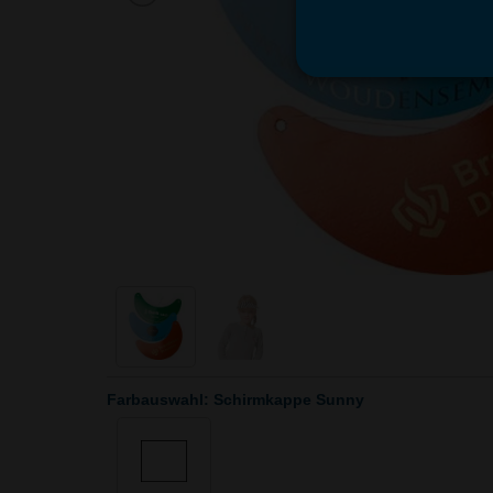
Farbauswahl: Schirmkappe Sunny