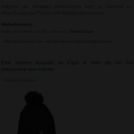
Aufgrund der ständigen Artikelupdates kann es eventuell zu
Abweichungen bei Preisen und Verfügbarkeit kommen.
Werbefläche(n):
Seite, Transferdruck (30 x 90 mm)
|
Standskizze
- Bitte kontaktieren Sie uns für weitere Druckmöglichkeiten.
Eine weitere Auswahl an Caps & Hüte die für Sie
interessant sein könnte:
Strickmütze Bommel