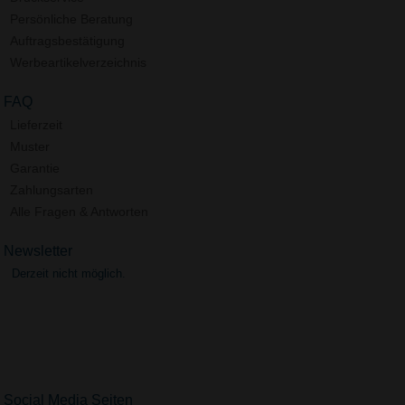
Persönliche Beratung
Auftragsbestätigung
Werbeartikelverzeichnis
FAQ
Lieferzeit
Muster
Garantie
Zahlungsarten
Alle Fragen & Antworten
Newsletter
Derzeit nicht möglich.
Social Media Seiten