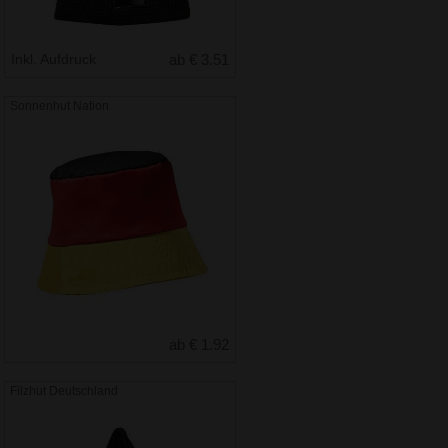
Inkl. Aufdruck
ab € 3.51
Sonnenhut Nation
ab € 1.92
Filzhut Deutschland