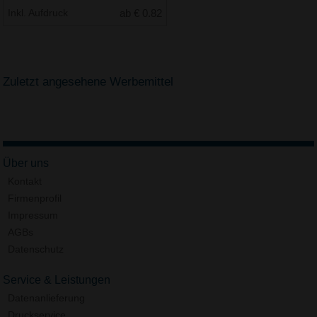
Inkl. Aufdruck
ab € 0.82
Zuletzt angesehene Werbemittel
Über uns
Kontakt
Firmenprofil
Impressum
AGBs
Datenschutz
Service & Leistungen
Datenanlieferung
Druckservice