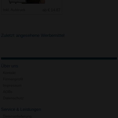
Inkl. Aufdruck
ab € 14.87
Zuletzt angesehene Werbemittel
Über uns
Kontakt
Firmenprofil
Impressum
AGBs
Datenschutz
Service & Leistungen
Datenanlieferung