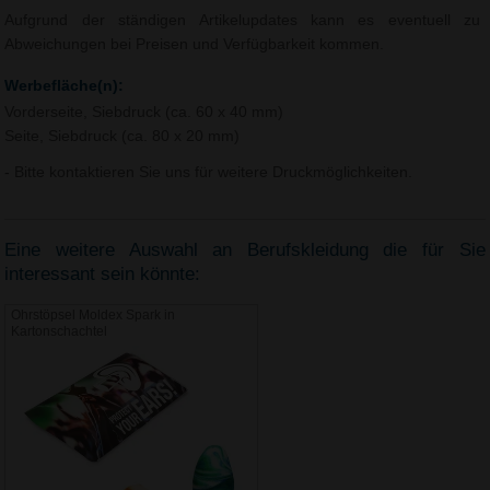
Aufgrund der ständigen Artikelupdates kann es eventuell zu
Abweichungen bei Preisen und Verfügbarkeit kommen.
Werbefläche(n):
Vorderseite, Siebdruck (ca. 60 x 40 mm)
Seite, Siebdruck (ca. 80 x 20 mm)
- Bitte kontaktieren Sie uns für weitere Druckmöglichkeiten.
Eine weitere Auswahl an Berufskleidung die für Sie
interessant sein könnte:
Ohrstöpsel Moldex Spark in
Kartonschachtel