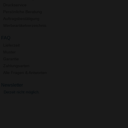
Druckservice
Persönliche Beratung
Auftragsbestätigung
Werbeartikelverzeichnis
FAQ
Lieferzeit
Muster
Garantie
Zahlungsarten
Alle Fragen & Antworten
Newsletter
Derzeit nicht möglich.