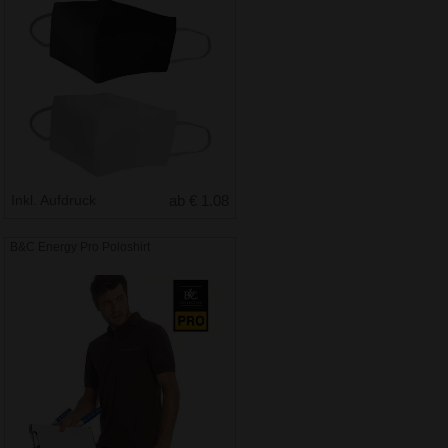
Inkl. Aufdruck
ab € 1.08
B&C Energy Pro Poloshirt