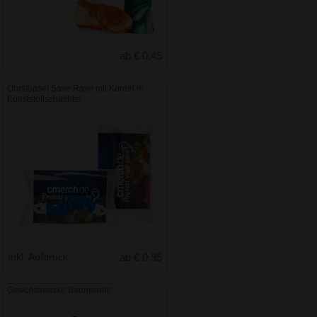
ab € 0.45
Ohrstöpsel Save Rave mit Kordel in
Kunststoffschachtel
Inkl. Aufdruck
ab € 0.95
Gesichtsmaske Baumwolle