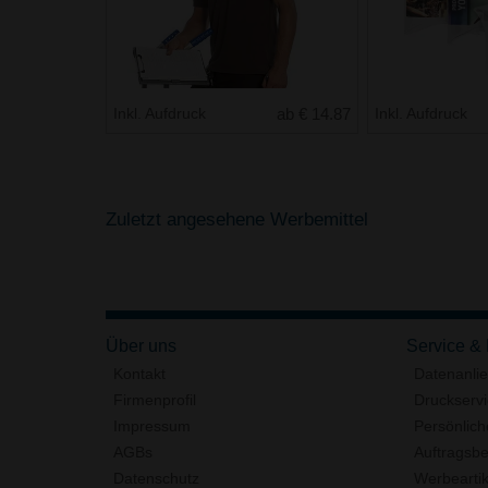
Inkl. Aufdruck
ab € 14.87
Inkl. Aufdruck
Zuletzt angesehene Werbemittel
Über uns
Service &
Kontakt
Datenanli
Firmenprofil
Druckserv
Impressum
Persönlich
AGBs
Auftragsbe
Datenschutz
Werbeartik