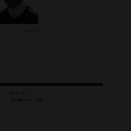
ab € 3.21
Newsletter
Derzeit nicht möglich.