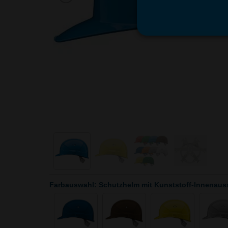
Farbauswahl: Schutzhelm mit Kunststoff-Innenaus