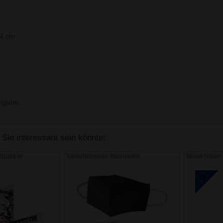
64 cm
igabe.
 Sie interessant sein könnte:
Spark in
Gesichtsmaske Baumwolle
Mund-Nasen