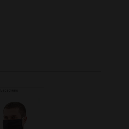
 Bedeckung