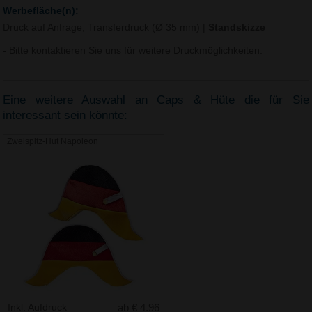
Werbefläche(n):
Druck auf Anfrage, Transferdruck (Ø 35 mm)
|
Standskizze
- Bitte kontaktieren Sie uns für weitere Druckmöglichkeiten.
Eine weitere Auswahl an Caps & Hüte die für Sie
interessant sein könnte:
Zweispitz-Hut Napoleon
Inkl. Aufdruck
ab € 4.96