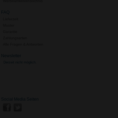
Werbeartikelverzeichnis
FAQ
Lieferzeit
Muster
Garantie
Zahlungsarten
Alle Fragen & Antworten
Newsletter
Derzeit nicht möglich.
Social Media Seiten