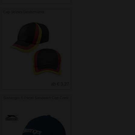
Cap Stripes Deutschland
ab € 3.27
Slazenger 6-Panel Sandwich Cap Crest