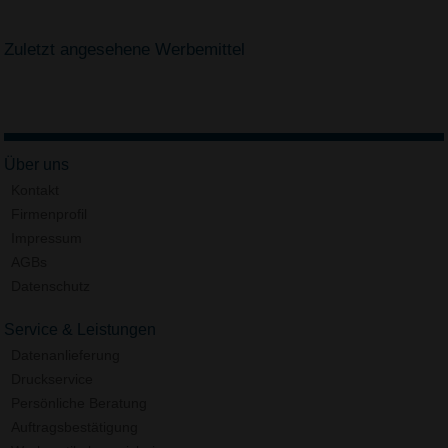
Zuletzt angesehene Werbemittel
Über uns
Kontakt
Firmenprofil
Impressum
AGBs
Datenschutz
Service & Leistungen
Datenanlieferung
Druckservice
Persönliche Beratung
Auftragsbestätigung