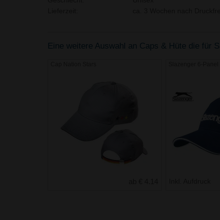
Geschlecht:
Unisex
Lieferzeit:
ca. 3 Wochen nach Druckfre
Eine weitere Auswahl an Caps & Hüte die für Si
Cap Nation Stars
Slazenger 6-Panel
ab € 4.14
Inkl. Aufdruck