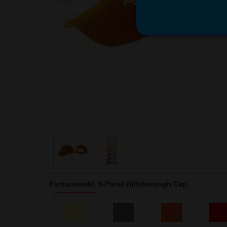
Farbauswahl: 6-Panel Hillsborough Cap