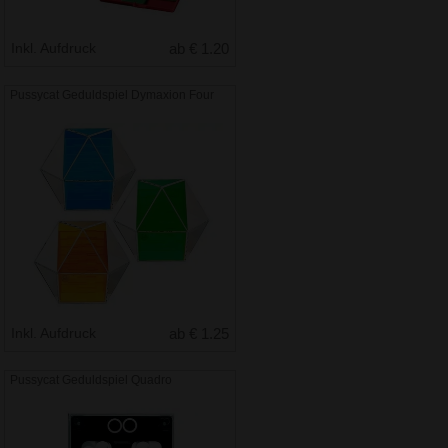
Inkl. Aufdruck
ab € 1.20
Pussycat Geduldspiel Dymaxion Four
Inkl. Aufdruck
ab € 1.25
Pussycat Geduldspiel Quadro