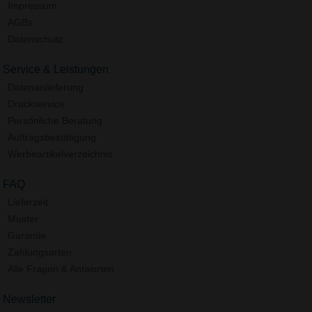
Impressum
AGBs
Datenschutz
Service & Leistungen
Datenanlieferung
Druckservice
Persönliche Beratung
Auftragsbestätigung
Werbeartikelverzeichnis
FAQ
Lieferzeit
Muster
Garantie
Zahlungsarten
Alle Fragen & Antworten
Newsletter