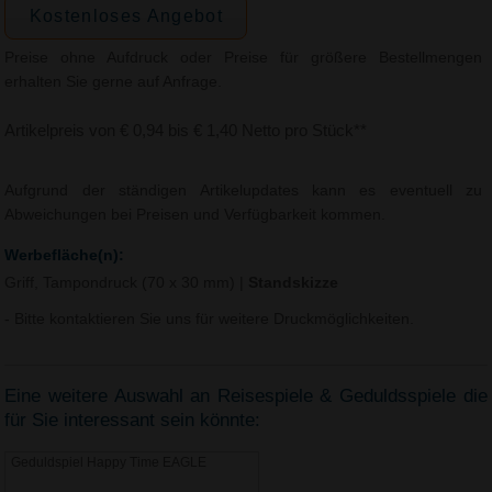
Kostenloses Angebot
Preise ohne Aufdruck oder Preise für größere Bestellmengen
erhalten Sie gerne auf Anfrage.
Artikelpreis von € 0,94 bis € 1,40 Netto pro Stück**
Aufgrund der ständigen Artikelupdates kann es eventuell zu
Abweichungen bei Preisen und Verfügbarkeit kommen.
Werbefläche(n):
Griff, Tampondruck (70 x 30 mm)
|
Standskizze
- Bitte kontaktieren Sie uns für weitere Druckmöglichkeiten.
Eine weitere Auswahl an Reisespiele & Geduldsspiele die
für Sie interessant sein könnte:
Geduldspiel Happy Time EAGLE