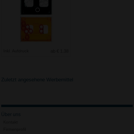
Inkl. Aufdruck
ab € 1.38
Zuletzt angesehene Werbemittel
Über uns
Kontakt
Firmenprofil