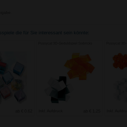
igabe.
piele die für Sie interessant sein könnte:
Pussycat 3D-Geduldspiel Sixbricks
Pussycat 3D-
ab € 0.62
Inkl. Aufdruck
ab € 1.25
Inkl. Aufdr