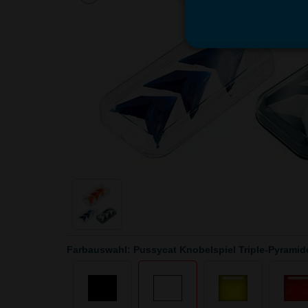
Farbauswahl: Pussycat Knobelspiel Triple-Pyramid