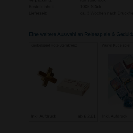
Verpackung:
Kunststoffbox
Bestelleinheit:
1005 Stück
Lieferzeit:
ca. 3 Wochen nach Druckfre
Eine weitere Auswahl an Reisespiele & Geduldss
Knobelspiel Holz-Sternkreuz
Würfel Kugelspiel
Inkl. Aufdruck
ab € 2.61
Inkl. Aufdruck