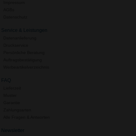
Impressum
AGBs
Datenschutz
Service & Leistungen
Datenanlieferung
Druckservice
Persönliche Beratung
Auftragsbestätigung
Werbeartikelverzeichnis
FAQ
Lieferzeit
Muster
Garantie
Zahlungsarten
Alle Fragen & Antworten
Newsletter