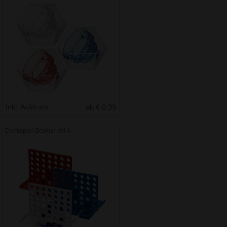
Inkl. Aufdruck
ab € 0.99
Denkspiel Gewinn mit 4