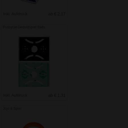
Inkl. Aufdruck
ab € 2.17
Pussycat Geduldspiel Balls
Inkl. Aufdruck
ab € 1.31
Jojo & Spiel