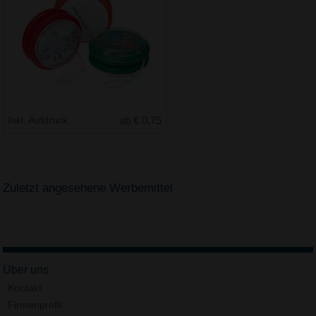
Inkl. Aufdruck
ab € 0.75
Zuletzt angesehene Werbemittel
Über uns
Kontakt
Firmenprofil