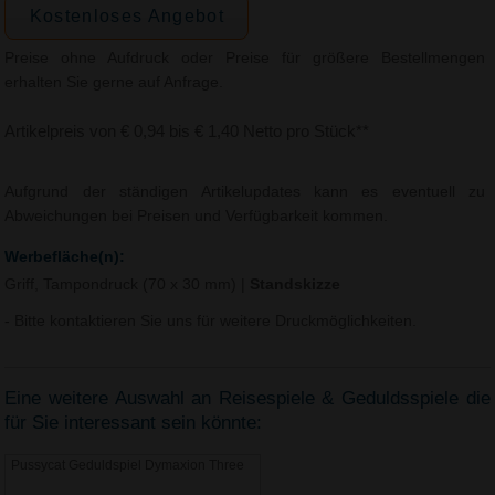
Kostenloses Angebot
Preise ohne Aufdruck oder Preise für größere Bestellmengen
erhalten Sie gerne auf Anfrage.
Artikelpreis von € 0,94 bis € 1,40 Netto pro Stück**
Aufgrund der ständigen Artikelupdates kann es eventuell zu
Abweichungen bei Preisen und Verfügbarkeit kommen.
Werbefläche(n):
Griff, Tampondruck (70 x 30 mm)
|
Standskizze
- Bitte kontaktieren Sie uns für weitere Druckmöglichkeiten.
Eine weitere Auswahl an Reisespiele & Geduldsspiele die
für Sie interessant sein könnte:
Pussycat Geduldspiel Dymaxion Three