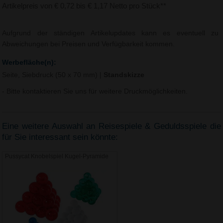
Artikelpreis von € 0,72 bis € 1,17 Netto pro Stück**
Aufgrund der ständigen Artikelupdates kann es eventuell zu
Abweichungen bei Preisen und Verfügbarkeit kommen.
Werbefläche(n):
Seite, Siebdruck (50 x 70 mm)
|
Standskizze
- Bitte kontaktieren Sie uns für weitere Druckmöglichkeiten.
Eine weitere Auswahl an Reisespiele & Geduldsspiele die
für Sie interessant sein könnte:
Pussycat Knobelspiel Kugel-Pyramide