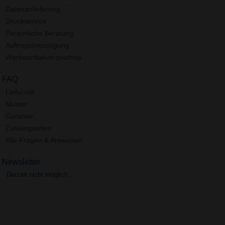
Datenanlieferung
Druckservice
Persönliche Beratung
Auftragsbestätigung
Werbeartikelverzeichnis
FAQ
Lieferzeit
Muster
Garantie
Zahlungsarten
Alle Fragen & Antworten
Newsletter
Derzeit nicht möglich.