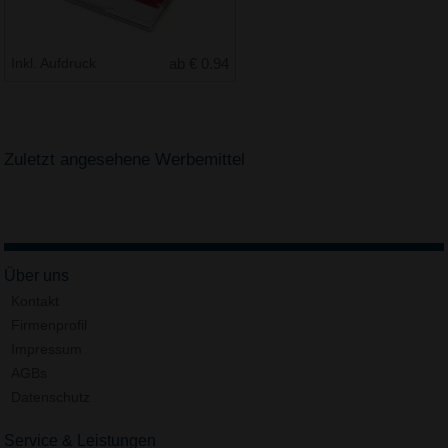
Inkl. Aufdruck
ab € 0.94
Zuletzt angesehene Werbemittel
Über uns
Kontakt
Firmenprofil
Impressum
AGBs
Datenschutz
Service & Leistungen