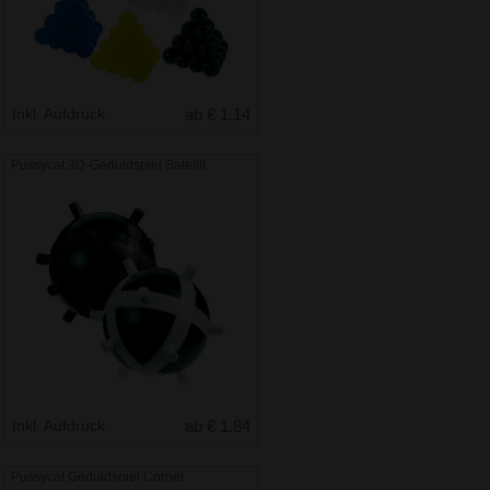
Inkl. Aufdruck
ab € 1.14
Pussycat 3D-Geduldspiel Satellit
Inkl. Aufdruck
ab € 1.84
Pussycat Geduldspiel Corner