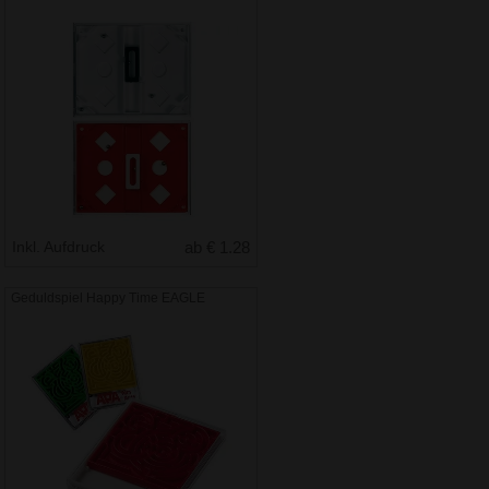
Inkl. Aufdruck
ab € 1.28
Geduldspiel Happy Time EAGLE